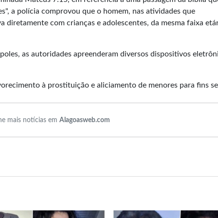
es", a polícia comprovou que o homem, nas atividades que
a diretamente com crianças e adolescentes, da mesma faixa etár
oles, as autoridades apreenderam diversos dispositivos eletrôn
orecimento à prostituição e aliciamento de menores para fins se
e mais notícias em
Alagoasweb.com