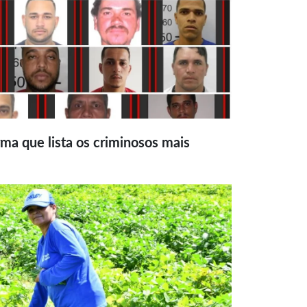
ma que lista os criminosos mais