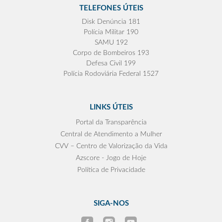
TELEFONES ÚTEIS
Disk Denúncia 181
Polícia Militar 190
SAMU 192
Corpo de Bombeiros 193
Defesa Civil 199
Polícia Rodoviária Federal 1527
LINKS ÚTEIS
Portal da Transparência
Central de Atendimento a Mulher
CVV – Centro de Valorização da Vida
Azscore - Jogo de Hoje
Política de Privacidade
SIGA-NOS