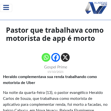
Pastor que trabalhava como
motorista de app é morto
Gospel Prime
15/10/2021
Heraldo complementava sua renda trabalhando como
motorista de Uber
Na noite da quarta-feira (13), o pastor evangélico Heraldo
Carlos de Souza, que trabalhava como motorista de
aplicativo para complementar renda, foi morto a facadas, no
bairro Cabuçu, em Nova Iguaçu, Baixada Fluminense.