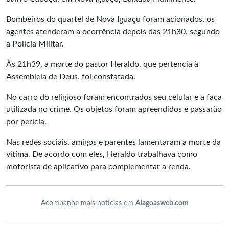
Bombeiros do quartel de Nova Iguaçu foram acionados, os
agentes atenderam a ocorrência depois das 21h30, segundo
a Polícia Militar.
Às 21h39, a morte do pastor Heraldo, que pertencia à
Assembleia de Deus, foi constatada.
No carro do religioso foram encontrados seu celular e a faca
utilizada no crime. Os objetos foram apreendidos e passarão
por perícia.
Nas redes sociais, amigos e parentes lamentaram a morte da
vítima. De acordo com eles, Heraldo trabalhava como
motorista de aplicativo para complementar a renda.
Acompanhe mais notícias em
Alagoasweb.com