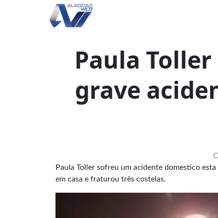
Paula Toller
grave acide
C
Paula Toller sofreu um acidente domestico esta
em casa e fraturou três costelas.