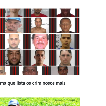
ma que lista os criminosos mais