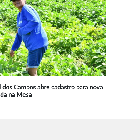
l dos Campos abre cadastro para nova
ida na Mesa