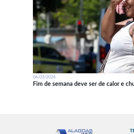
06/03/2026
Fim de semana deve ser de calor e ch
T