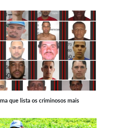
ma que lista os criminosos mais