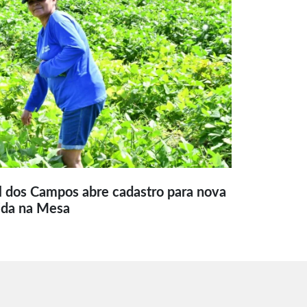
l dos Campos abre cadastro para nova
ida na Mesa