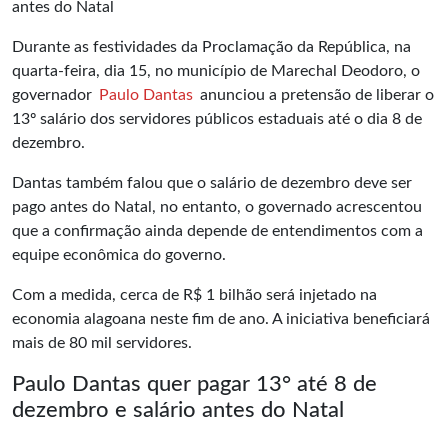
antes do Natal
Durante as festividades da Proclamação da República, na
quarta-feira, dia 15, no município de Marechal Deodoro, o
governador
Paulo Dantas
anunciou a pretensão de liberar o
13º salário dos servidores públicos estaduais até o dia 8 de
dezembro.
Dantas também falou que o salário de dezembro deve ser
pago antes do
Natal
, no entanto, o governado acrescentou
que a confirmação ainda depende de entendimentos com a
equipe econômica do governo.
Com a medida, cerca de R$ 1 bilhão será injetado na
economia alagoana neste fim de ano. A iniciativa beneficiará
mais de 80 mil servidores.
Paulo Dantas quer pagar 13° até 8 de
dezembro e salário antes do Natal