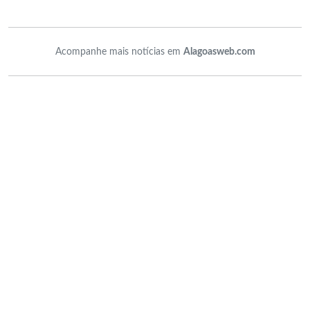
Acompanhe mais notícias em
Alagoasweb.com