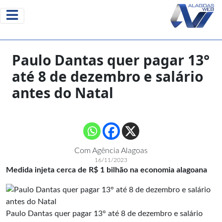
Paulo Dantas quer pagar 13°
até 8 de dezembro e salário
antes do Natal
Com Agência Alagoas
16/11/2023
Medida injeta cerca de R$ 1 bilhão na economia alagoana
Paulo Dantas quer pagar 13° até 8 de dezembro e salário