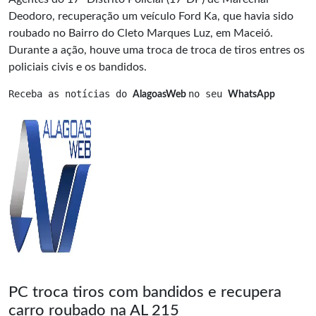
Deodoro, recuperação um veículo Ford Ka, que havia sido
roubado no Bairro do Cleto Marques Luz, em Maceió.
Durante a ação, houve uma troca de troca de tiros entres os
policiais civis e os bandidos.
Receba as notícias do 
no seu 
AlagoasWeb 
WhatsApp
PC troca tiros com bandidos e recupera
carro roubado na AL 215