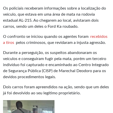
Os policiais receberam informações sobre a localização do
veículo, que estava em uma área de mata na rodovia
estadual AL-215. Ao chegarem ao local, avistaram dois
carros, sendo um deles o Ford Ka roubado.
O confronto se iniciou quando os agentes foram
recebidos
a tiros
pelos criminosos, que revidaram a injusta agressão.
Durante a perseguição, os suspeitos abandonaram os
veículos e conseguiram fugir pela mata, porém um terceiro
indivíduo foi capturado e encaminhado ao Centro Integrado
de Segurança Pública (CISP) de Marechal Deodoro para os
devidos procedimentos legais.
Dois carros foram apreendidos na ação, sendo que um deles
já foi devolvido ao seu legítimo proprietário.