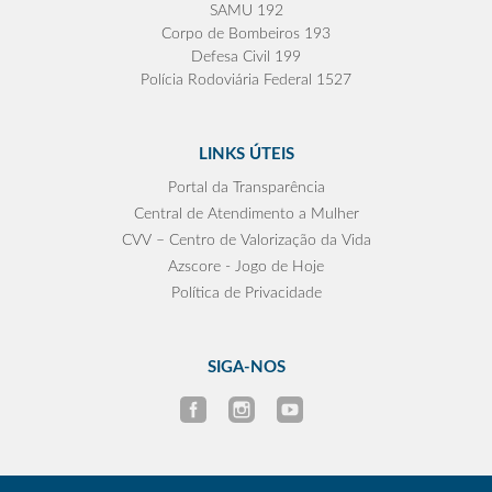
SAMU 192
Corpo de Bombeiros 193
Defesa Civil 199
Polícia Rodoviária Federal 1527
LINKS ÚTEIS
Portal da Transparência
Central de Atendimento a Mulher
CVV – Centro de Valorização da Vida
Azscore - Jogo de Hoje
Política de Privacidade
SIGA-NOS