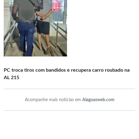
PC troca tiros com bandidos e recupera carro roubado na
AL 215
Acompanhe mais notícias em
Alagoasweb.com