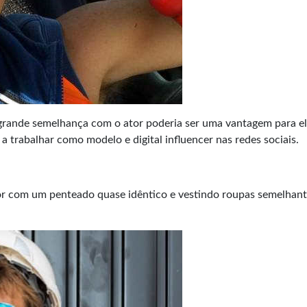
grande semelhança com o ator poderia ser uma vantagem para el
a trabalhar como modelo e digital influencer nas redes sociais.
or com um penteado quase idêntico e vestindo roupas semelhant