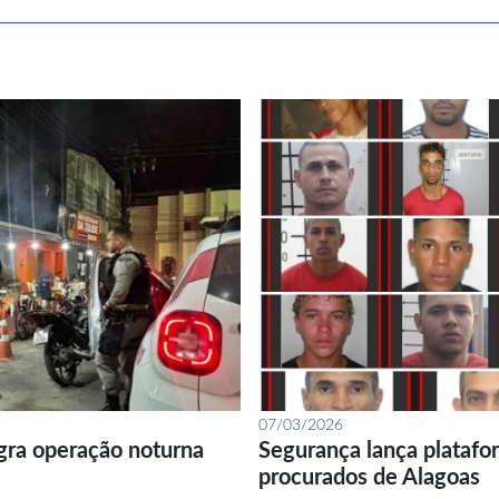
07/03/2026
gra operação noturna
Segurança lança platafor
procurados de Alagoas