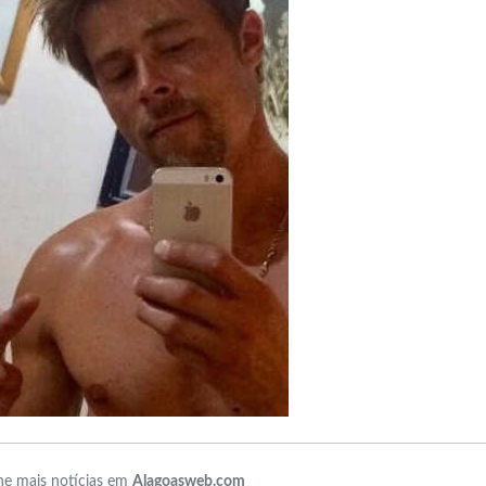
e mais notícias em
Alagoasweb.com