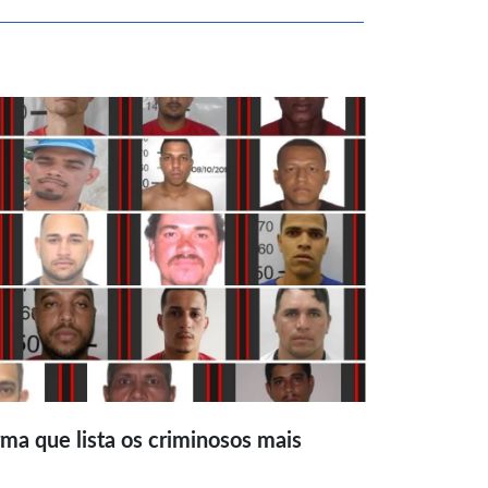
ma que lista os criminosos mais