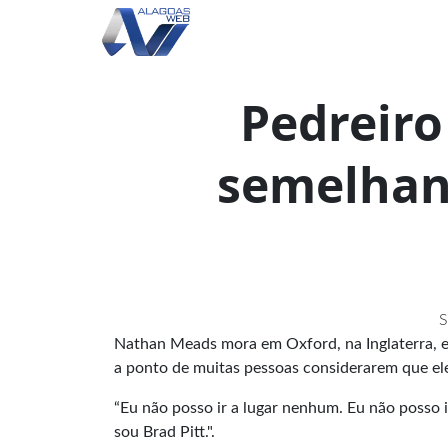
Pedreiro
semelhan
S
Nathan Meads mora em Oxford, na Inglaterra, e
a ponto de muitas pessoas considerarem que el
“Eu não posso ir a lugar nenhum. Eu não posso i
sou Brad Pitt.".