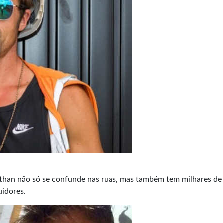
than não só se confunde nas ruas, mas também tem milhares de 
idores.