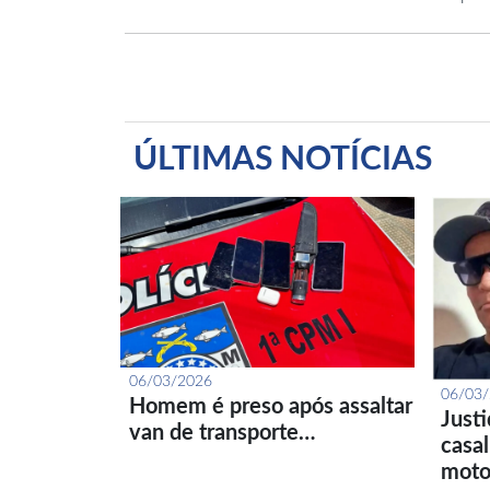
ÚLTIMAS NOTÍCIAS
06/03/2026
06/03
Homem é preso após assaltar
Just
van de transporte…
casa
moto