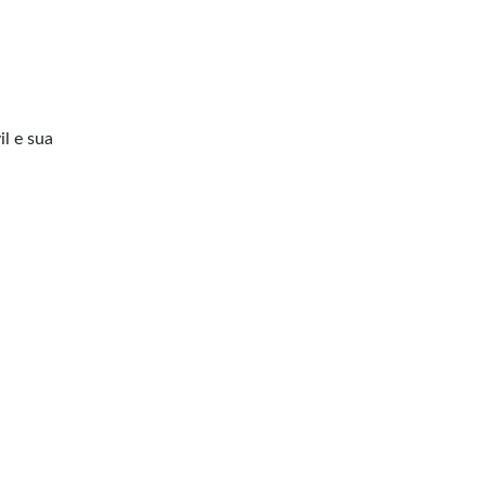
l e sua