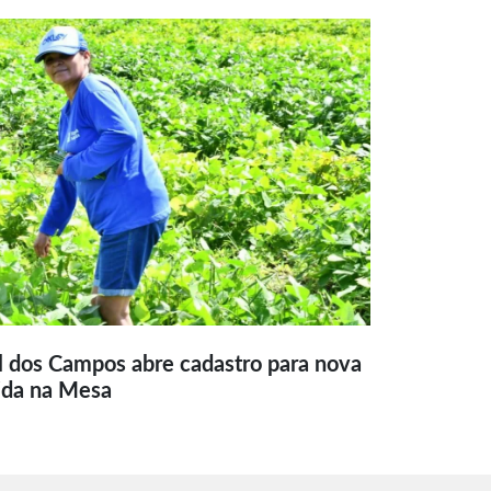
l dos Campos abre cadastro para nova
ida na Mesa