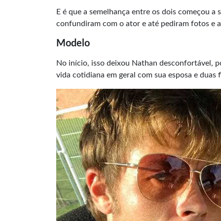
E é que a semelhança entre os dois começou a s
confundiram com o ator e até pediram fotos e a
Modelo
No início, isso deixou Nathan desconfortável, p
vida cotidiana em geral com sua esposa e duas f