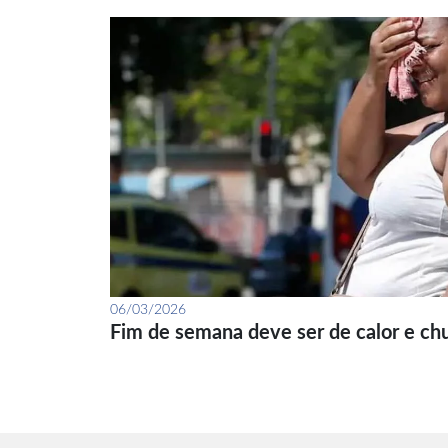
06/03/2026
Fim de semana deve ser de calor e ch