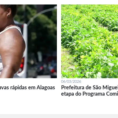
06/03/2026
uvas rápidas em Alagoas
Prefeitura de São Migue
etapa do Programa Com