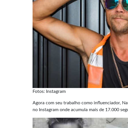
Fotos: Instagram
Agora com seu trabalho como influenciador, Na
no
Instagram
onde acumula mais de 17.000 segu