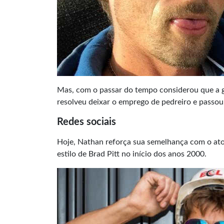
Mas, com o passar do tempo considerou que a 
resolveu deixar o emprego de pedreiro e passou 
Redes sociais
Hoje, Nathan reforça sua semelhança com o at
estilo de Brad Pitt no início dos anos 2000.