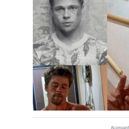
Acompanh