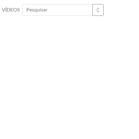
VÍDEOS
Buscar