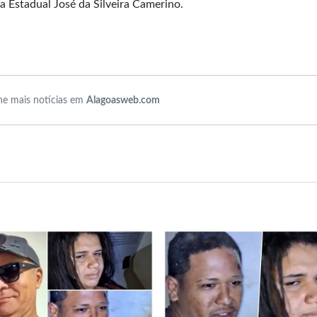
a Estadual José da Silveira Camerino.
e mais notícias em
Alagoasweb.com