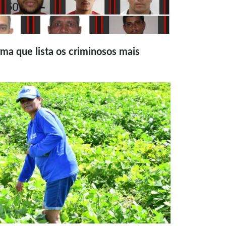
ma que lista os criminosos mais