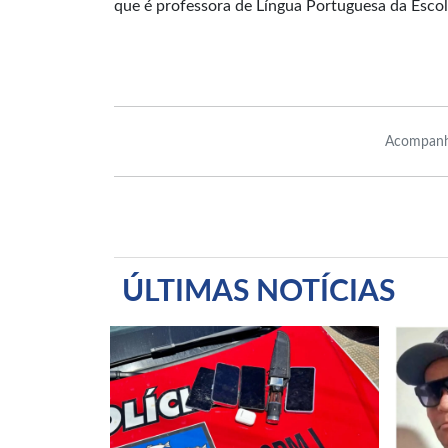
que é professora de Língua Portuguesa da Escol
Acompanh
ÚLTIMAS NOTÍCIAS