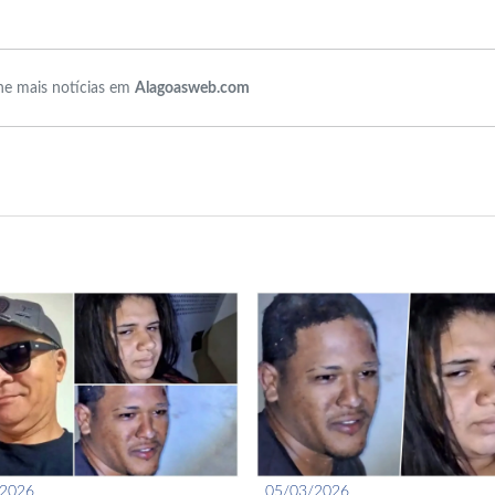
e mais notícias em
Alagoasweb.com
/2026
05/03/2026