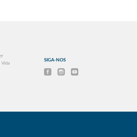
er
SIGA-NOS
 Vida