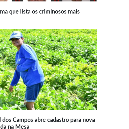
ma que lista os criminosos mais
l dos Campos abre cadastro para nova
ida na Mesa