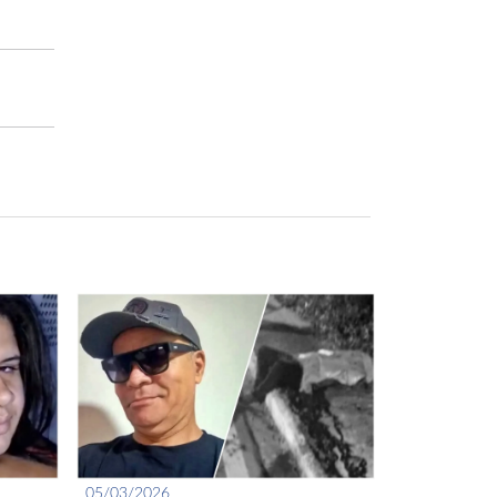
05/03/2026