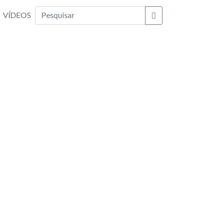
VÍDEOS
Buscar