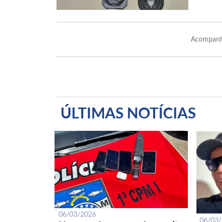
Acompanh
ÚLTIMAS NOTÍCIAS
06/03/2026
06/03