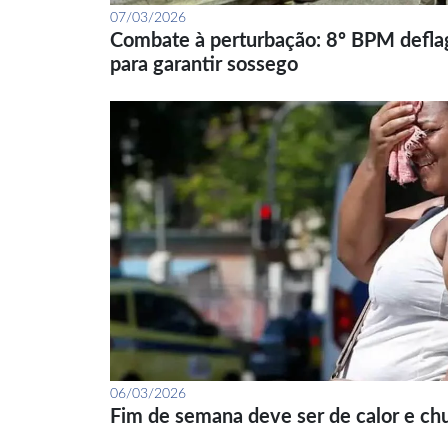
07/03/2026
Combate à perturbação: 8º BPM defla
para garantir sossego
06/03/2026
Fim de semana deve ser de calor e ch