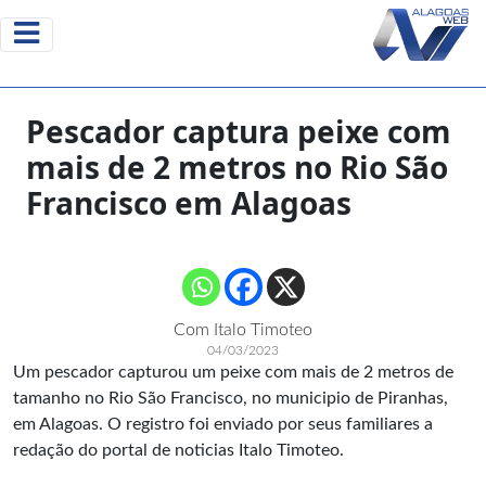
Pescador captura peixe com
mais de 2 metros no Rio São
Francisco em Alagoas
Com Italo Timoteo
04/03/2023
Um pescador capturou um peixe com mais de 2 metros de
tamanho no Rio São Francisco, no municipio de Piranhas,
em Alagoas. O registro foi enviado por seus familiares a
redação do portal de noticias Italo Timoteo.