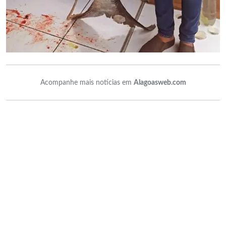
Acompanhe mais notícias em
Alagoasweb.com