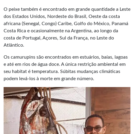
O peixe também é encontrado em grande quantidade a Leste
dos Estados Unidos, Nordeste do Brasil, Oeste da costa
africana (Senegal, Congo) Caribe, Golfo do México, Panamá
Costa Rica e ocasionalmente na Argentina, ao longo da
costa de Portugal, Açores, Sul da França, no Leste do
Atlântico.
Os camurupins são encontrados em estuários, baías, lagoas
e até em rios de água doce. A única restrição ambiental em
seu habitat é temperatura. Súbitas mudanças climáticas
podem levá-los à morte em grande número.