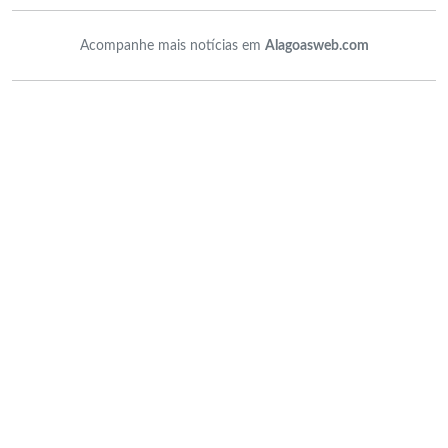
Acompanhe mais notícias em
Alagoasweb.com