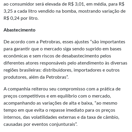
ao consumidor será elevada de R$ 3,01, em média, para R$
3,25 a cada litro vendido na bomba, mostrando variação de
R$ 0,24 por litro.
Abastecimento
De acordo com a Petrobras, esses ajustes “são importantes
para garantir que o mercado siga sendo suprido em bases
econômicas e sem riscos de desabastecimento pelos
diferentes atores responsáveis pelo atendimento às diversas
regiões brasileiras: distribuidores, importadores e outros
produtores, além da Petrobras”.
A companhia reiterou seu compromisso com a prática de
preços competitivos e em equilíbrio com o mercado,
acompanhando as variações de alta e baixa, “ao mesmo
tempo em que evita o repasse imediato para os preços
internos, das volatilidades externas e da taxa de câmbio,
causadas por eventos conjunturais”.