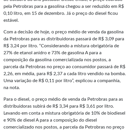
pela Petrobras para a gasolina chegou a ser reduzido em R$
0,10 litro, em 15 de dezembro. Já o preço do diesel ficou
estável.
Com a decisão de hoje, o preço médio de venda da gasolina
da Petrobras para as distribuidoras passará de R$ 3,09 para
R$ 3,24 por litro. “Considerando a mistura obrigatória de
27% de etanol anidro e 73% de gasolina A para a
composição da gasolina comercializada nos postos, a
parcela da Petrobras no preço ao consumidor passará de R$
2,26, em média, para R$ 2,37 a cada litro vendido na bomba.
Uma variação de R$ 0,11 por litro”, explicou a companhia,
na nota.
Para o diesel, o preço médio de venda da Petrobras para as
distribuidoras subirá de R$ 3,34 para R$ 3,61 por litro.
Levando em conta a mistura obrigatória de 10% de biodiesel
e 90% de diesel A para a composição do diesel
comercializado nos postos, a parcela da Petrobras no preço