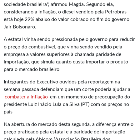
sociedade brasileira", afirmou Magda. Segundo ela,
considerando a inflação, o diesel vendido pela Petrobras
está hoje 29% abaixo do valor cobrado no fim do governo
Jair Bolsonaro.
A estatal vinha sendo pressionada pelo governo para reduzir
o preço do combustível, que vinha sendo vendido pela
emprqesa a valores superiores à chamada paridade de
importação, que simula quanto custa importar o produto
para o mercado brasileiro.
Integrantes do Executivo ouvidos pela reportagem na
semana passada defendiam que um corte poderia ajudar a
combater a inflação
em um momento de preocupação do
presidente Luiz Inácio Lula da Silva (PT) com os preços no
país
Na abertura do mercado desta segunda, a diferença entre o
preço praticado pela estatal e a paridade de importação
calculada pela Abicom (Associação Brasileira dos