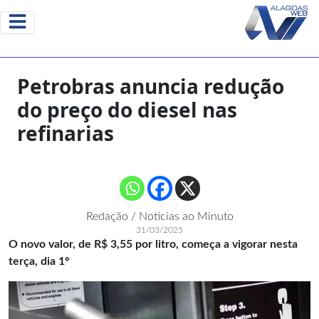
Petrobras anuncia redução
do preço do diesel nas
refinarias
Redação / Noticias ao Minuto
31/03/2025
O novo valor, de R$ 3,55 por litro, começa a vigorar nesta
terça, dia 1º