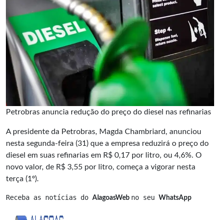
Petrobras anuncia redução do preço do diesel nas refinarias
A presidente da Petrobras, Magda Chambriard, anunciou
nesta segunda-feira (31) que a empresa reduzirá o preço do
diesel em suas refinarias em R$ 0,17 por litro, ou 4,6%. O
novo valor, de R$ 3,55 por litro, começa a vigorar nesta
terça (1º).
Receba as notícias do 
no seu 
AlagoasWeb 
WhatsApp