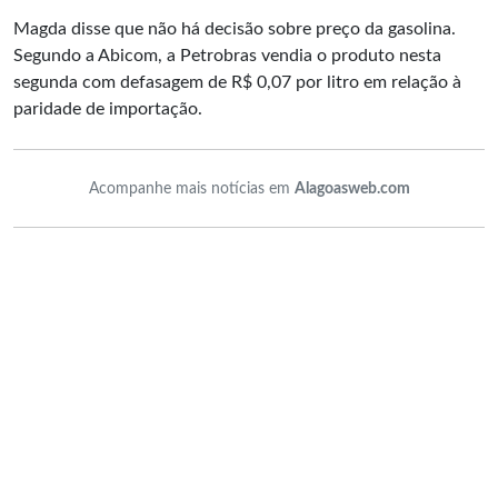
Magda disse que não há decisão sobre preço da gasolina.
Segundo a Abicom, a Petrobras vendia o produto nesta
segunda com defasagem de R$ 0,07 por litro em relação à
paridade de importação.
Acompanhe mais notícias em
Alagoasweb.com