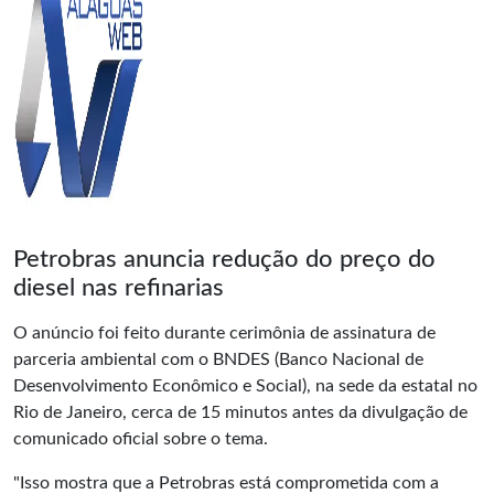
Petrobras anuncia redução do preço do
diesel nas refinarias
O anúncio foi feito durante cerimônia de assinatura de
parceria ambiental com o BNDES (Banco Nacional de
Desenvolvimento Econômico e Social), na sede da estatal no
Rio de Janeiro, cerca de 15 minutos antes da divulgação de
comunicado oficial sobre o tema.
"Isso mostra que a Petrobras está comprometida com a