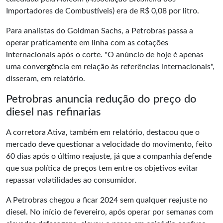
Importadores de Combustíveis) era de R$ 0,08 por litro.
Para analistas do Goldman Sachs, a Petrobras passa a
operar praticamente em linha com as cotações
internacionais após o corte. "O anúncio de hoje é apenas
uma convergência em relação às referências internacionais",
disseram, em relatório.
Petrobras anuncia redução do preço do
diesel nas refinarias
A corretora Ativa, também em relatório, destacou que o
mercado deve questionar a velocidade do movimento, feito
60 dias após o último reajuste, já que a companhia defende
que sua política de preços tem entre os objetivos evitar
repassar volatilidades ao consumidor.
A Petrobras chegou a ficar 2024 sem qualquer reajuste no
diesel. No início de fevereiro, após operar por semanas com