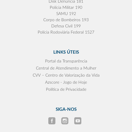
Disk Denúncia 181
Polícia Militar 190
SAMU 192
Corpo de Bombeiros 193
Defesa Civil 199
Polícia Rodoviária Federal 1527
LINKS ÚTEIS
Portal da Transparência
Central de Atendimento a Mulher
CVV – Centro de Valorização da Vida
Azscore - Jogo de Hoje
Política de Privacidade
SIGA-NOS