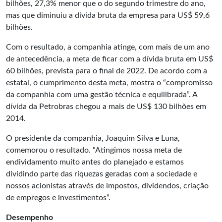
bilhões, 27,3% menor que o do segundo trimestre do ano,
mas que diminuiu a dívida bruta da empresa para US$ 59,6
bilhões.
Com o resultado, a companhia atinge, com mais de um ano
de antecedência, a meta de ficar com a dívida bruta em US$
60 bilhões, prevista para o final de 2022. De acordo com a
estatal, o cumprimento desta meta, mostra o “compromisso
da companhia com uma gestão técnica e equilibrada”. A
dívida da Petrobras chegou a mais de US$ 130 bilhões em
2014.
O presidente da companhia, Joaquim Silva e Luna,
comemorou o resultado. “Atingimos nossa meta de
endividamento muito antes do planejado e estamos
dividindo parte das riquezas geradas com a sociedade e
nossos acionistas através de impostos, dividendos, criação
de empregos e investimentos”.
Desempenho