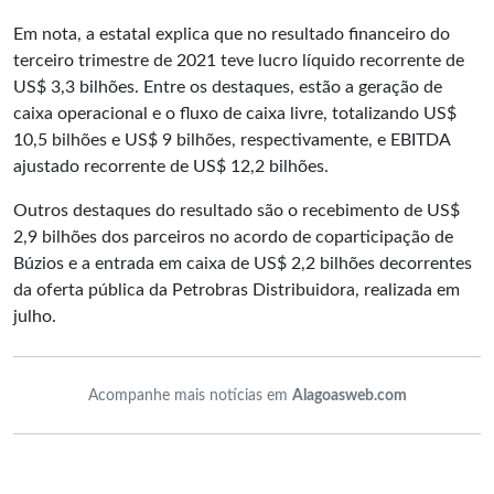
Em nota, a estatal explica que no resultado financeiro do
terceiro trimestre de 2021 teve lucro líquido recorrente de
US$ 3,3 bilhões. Entre os destaques, estão a geração de
caixa operacional e o fluxo de caixa livre, totalizando US$
10,5 bilhões e US$ 9 bilhões, respectivamente, e EBITDA
ajustado recorrente de US$ 12,2 bilhões.
Outros destaques do resultado são o recebimento de US$
2,9 bilhões dos parceiros no acordo de coparticipação de
Búzios e a entrada em caixa de US$ 2,2 bilhões decorrentes
da oferta pública da Petrobras Distribuidora, realizada em
julho.
Acompanhe mais notícias em
Alagoasweb.com