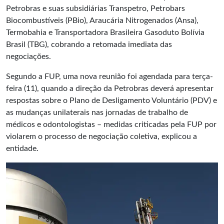
Petrobras e suas subsidiárias
Transpetro
, Petrobars
Biocombustíveis (PBio), Araucária Nitrogenados (Ansa),
Termobahia e Transportadora Brasileira Gasoduto Bolívia
Brasil (TBG), cobrando a retomada imediata das
negociações.
Segundo a FUP, uma nova reunião foi agendada para terça-
feira (11), quando a direção da Petrobras deverá apresentar
respostas sobre o Plano de Desligamento Voluntário (PDV) e
as mudanças unilaterais nas jornadas de trabalho de
médicos e odontologistas – medidas criticadas pela FUP por
violarem o processo de negociação coletiva, explicou a
entidade.