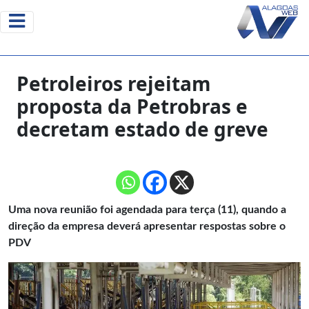
Petroleiros rejeitam
proposta da Petrobras e
decretam estado de greve
Uma nova reunião foi agendada para terça (11), quando a
direção da empresa deverá apresentar respostas sobre o
PDV