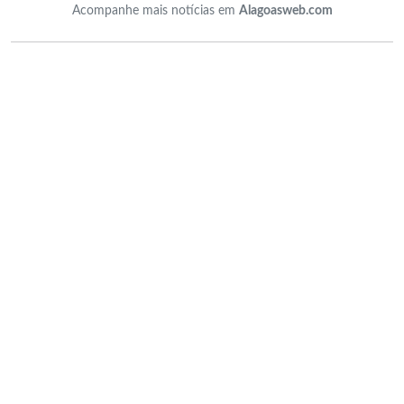
Acompanhe mais notícias em
Alagoasweb.com