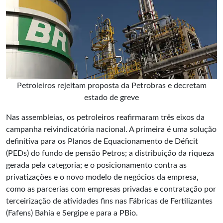
Petroleiros rejeitam proposta da Petrobras e decretam
estado de greve
Nas assembleias, os petroleiros reafirmaram três eixos da
campanha reivindicatória nacional. A primeira é uma solução
definitiva para os Planos de Equacionamento de Déficit
(PEDs) do fundo de pensão Petros; a distribuição da riqueza
gerada pela categoria; e o posicionamento contra as
privatizações e o novo modelo de negócios da empresa,
como as parcerias com empresas privadas e contratação por
terceirização de atividades fins nas Fábricas de Fertilizantes
(Fafens) Bahia e Sergipe e para a PBio.