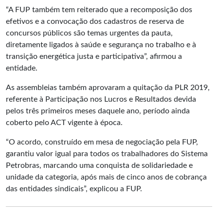
“A FUP também tem reiterado que a recomposição dos
efetivos e a convocação dos cadastros de reserva de
concursos públicos são temas urgentes da pauta,
diretamente ligados à saúde e segurança no trabalho e à
transição energética justa e participativa”, afirmou a
entidade.
As assembleias também aprovaram a quitação da PLR 2019,
referente à Participação nos Lucros e Resultados devida
pelos três primeiros meses daquele ano, período ainda
coberto pelo ACT vigente à época.
“O acordo, construído em mesa de negociação pela FUP,
garantiu valor igual para todos os trabalhadores do Sistema
Petrobras, marcando uma conquista de solidariedade e
unidade da categoria, após mais de cinco anos de cobrança
das entidades sindicais”, explicou a FUP.