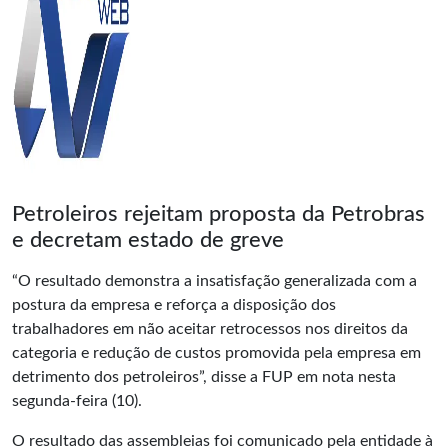
Petroleiros rejeitam proposta da Petrobras
e decretam estado de greve
“O resultado demonstra a insatisfação generalizada com a
postura da empresa e reforça a disposição dos
trabalhadores em não aceitar retrocessos nos direitos da
categoria e redução de custos promovida pela empresa em
detrimento dos petroleiros”, disse a FUP em nota nesta
segunda-feira (10).
O resultado das assembleias foi comunicado pela entidade à