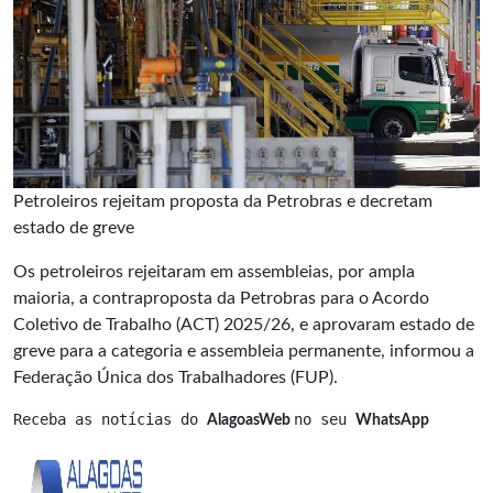
Petroleiros rejeitam proposta da Petrobras e decretam
estado de greve
Os petroleiros rejeitaram em assembleias, por ampla
maioria, a contraproposta da Petrobras para o Acordo
Coletivo de Trabalho (ACT) 2025/26, e aprovaram estado de
greve para a categoria e assembleia permanente, informou a
Federação Única dos Trabalhadores (FUP).
Receba as notícias do 
no seu 
AlagoasWeb 
WhatsApp