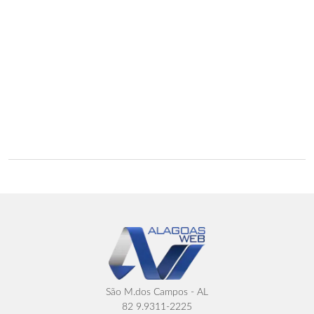
São M.dos Campos - AL
82 9.9311-2225