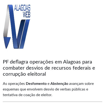
PF deflagra operações em Alagoas para
combater desvios de recursos federais e
corrupção eleitoral
As operações
Desfomento
e
Abstenção
avançam sobre
esquemas que envolvem desvio de verbas públicas e
tentativa de coação de eleitor.