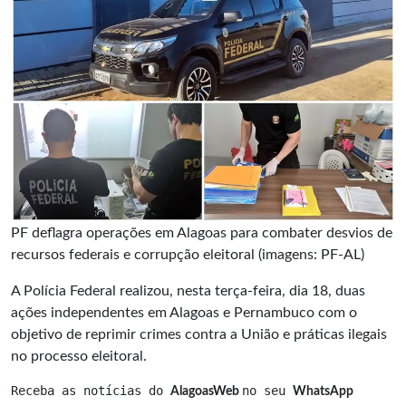
PF deflagra operações em Alagoas para combater desvios de
recursos federais e corrupção eleitoral (imagens: PF-AL)
A Polícia Federal realizou, nesta terça-feira, dia 18, duas
ações independentes em Alagoas e Pernambuco com o
objetivo de reprimir crimes contra a União e práticas ilegais
no processo eleitoral.
Receba as notícias do 
no seu 
AlagoasWeb 
WhatsApp