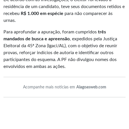
residência de um candidato, teve seus documentos retidos e
recebeu
R$ 1.000 em espécie
para não comparecer às
urnas.
Para aprofundar a apuração, foram cumpridos
três
mandados de busca e apreensão
, expedidos pela Justiça
Eleitoral da 45ª Zona (Igaci/AL), com o objetivo de reunir
provas, reforçar indícios de autoria e identificar outros
participantes do esquema. A PF não divulgou nomes dos
envolvidos em ambas as ações.
Acompanhe mais notícias em
Alagoasweb.com