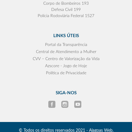
Corpo de Bombeiros 193
Defesa Civil 199
Polícia Rodoviária Federal 1527
LINKS ÚTEIS
Portal da Transparência
Central de Atendimento a Mulher
CVV – Centro de Valorização da Vida
Azscore - Jogo de Hoje
Política de Privacidade
SIGA-NOS
© Todos os direitos reservados 2021 - Alagoas Web.