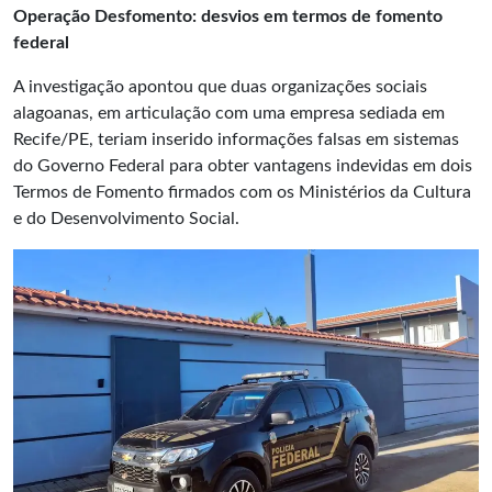
Operação Desfomento: desvios em termos de fomento
federal
A investigação apontou que duas organizações sociais
alagoanas, em articulação com uma empresa sediada em
Recife/PE, teriam inserido informações falsas em sistemas
do Governo Federal para obter vantagens indevidas em dois
Termos de Fomento firmados com os Ministérios da Cultura
e do Desenvolvimento Social.