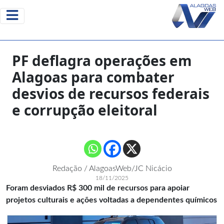
PF deflagra operações em
Alagoas para combater
desvios de recursos federais
e corrupção eleitoral
Redação / AlagoasWeb/JC Nicácio
18/11/2025
Foram desviados R$ 300 mil de recursos para apoiar
projetos culturais e ações voltadas a dependentes químicos