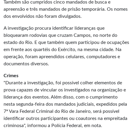
Também são cumpridos cinco mandados de busca e
apreensão e três mandados de prisão temporária. Os nomes
dos envolvidos não foram divulgados.
A investigação procura identificar lideranças que
bloquearam rodovias que cruzam Campos, no norte do
estado do Rio. E que também quem participou de ocupações
em frente aos quartéis do Exército, na mesma cidade. Na
operação, foram apreendidos celulares, computadores e
documentos diversos.
Crimes
"Durante a investigação, foi possível colher elementos de
prova capazes de vincular os investigados na organização e
liderança dos eventos. Além disso, com o cumprimento
nesta segunda-feira dos mandados judiciais, expedidos pela
7ª Vara Federal Criminal do Rio de Janeiro, será possível
identificar outros participantes ou coautores na empreitada
criminosa", informou a Polícia Federal, em nota.