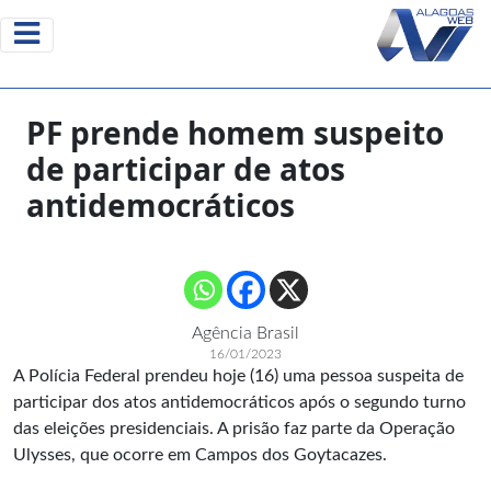
PF prende homem suspeito
de participar de atos
antidemocráticos
Agência Brasil
16/01/2023
A Polícia Federal prendeu hoje (16) uma pessoa suspeita de
participar dos atos antidemocráticos após o segundo turno
das eleições presidenciais. A prisão faz parte da Operação
Ulysses, que ocorre em Campos dos Goytacazes.