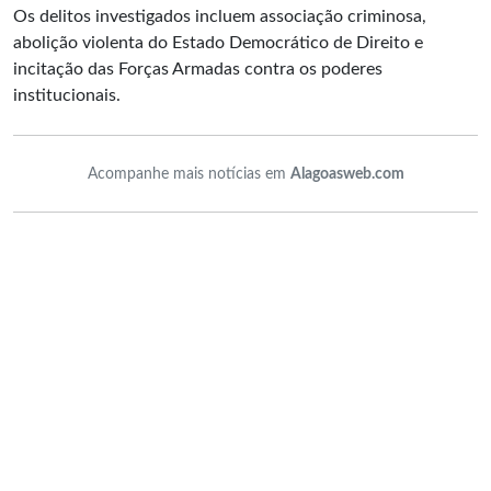
Os delitos investigados incluem associação criminosa,
abolição violenta do Estado Democrático de Direito e
incitação das Forças Armadas contra os poderes
institucionais.
Acompanhe mais notícias em
Alagoasweb.com