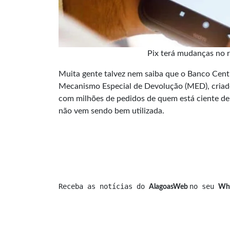
Pix terá mudanças no 
Muita gente talvez nem saiba que o Banco Cent
Mecanismo Especial de Devolução (MED), criado
com milhões de pedidos de quem está ciente de
não vem sendo bem utilizada.
Receba as notícias do 
no seu 
AlagoasWeb 
Wh