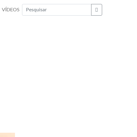
VÍDEOS
Buscar