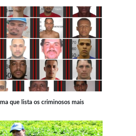
ma que lista os criminosos mais