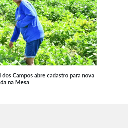
l dos Campos abre cadastro para nova
ida na Mesa