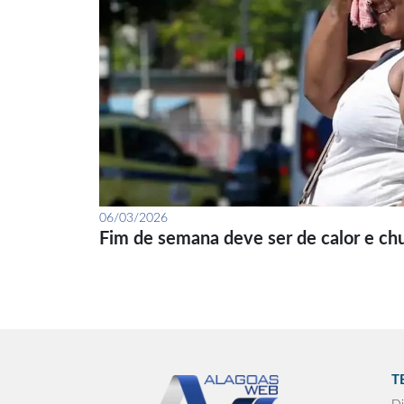
06/03/2026
Fim de semana deve ser de calor e ch
T