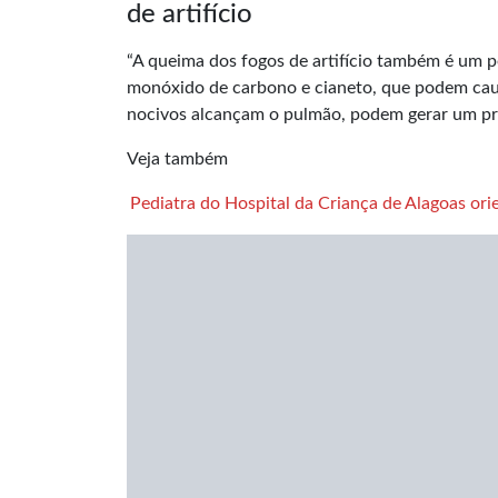
de artifício
“A queima dos fogos de artifício também é um p
monóxido de carbono e cianeto, que podem causa
nocivos alcançam o pulmão, podem gerar um proc
Veja também
Pediatra do Hospital da Criança de Alagoas ori