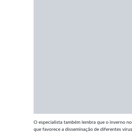
O especialista também lembra que o inverno no
que favorece a disseminação de diferentes vír