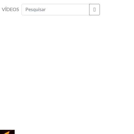
VÍDEOS
Buscar