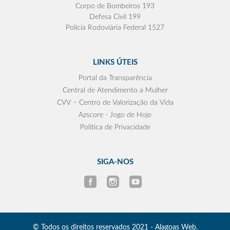
Corpo de Bombeiros 193
Defesa Civil 199
Polícia Rodoviária Federal 1527
LINKS ÚTEIS
Portal da Transparência
Central de Atendimento a Mulher
CVV – Centro de Valorização da Vida
Azscore - Jogo de Hoje
Política de Privacidade
SIGA-NOS
© Todos os direitos reservados 2021 - Alagoas Web.