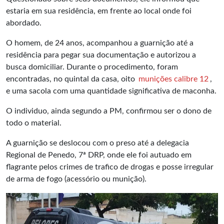
estaria em sua residência, em frente ao local onde foi
abordado.
O homem, de 24 anos, acompanhou a guarnição até a
residência para pegar sua documentação e autorizou a
busca domiciliar. Durante o procedimento, foram
encontradas, no quintal da casa, oito
munições calibre 12
,
e uma sacola com uma quantidade significativa de maconha.
O individuo, ainda segundo a PM, confirmou ser o dono de
todo o material.
A guarnição se deslocou com o preso até a delegacia
Regional de Penedo, 7ª DRP, onde ele foi autuado em
flagrante pelos crimes de trafico de drogas e posse irregular
de arma de fogo (acessório ou munição).