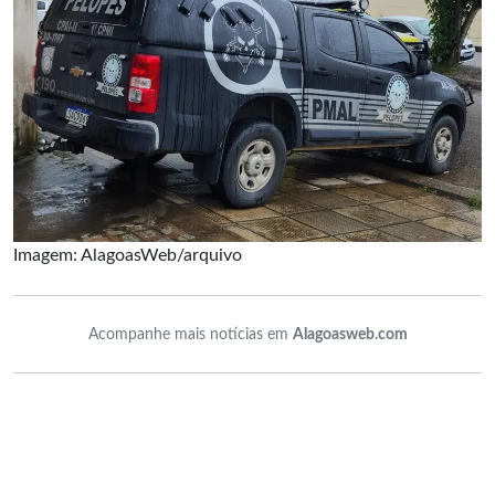
Imagem: AlagoasWeb/arquivo
Acompanhe mais notícias em
Alagoasweb.com