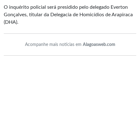
O inquérito policial será presidido pelo delegado Everton
Gonçalves, titular da Delegacia de Homicídios de Arapiraca
(DHA).
Acompanhe mais notícias em
Alagoasweb.com