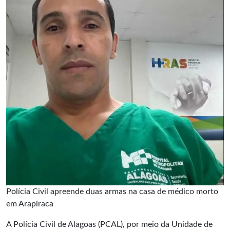
Polícia Civil apreende duas armas na casa de médico morto
em Arapiraca
A Polícia Civil de Alagoas (PCAL), por meio da Unidade de