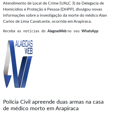
Atendimento de Local de Crime (UALC 3) da Delegacia de
Homicídios e Proteção à Pessoa (DHPP), divulgou novas
informações sobre a investigação da morte do médico Alan
Carlos de Lima Cavalcante, ocorrida em Arapiraca.
Receba as notícias do 
no seu 
AlagoasWeb 
WhatsApp
Polícia Civil apreende duas armas na casa
de médico morto em Arapiraca