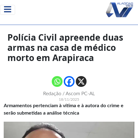
Polícia Civil apreende duas
armas na casa de médico
morto em Arapiraca
Redação / Ascom PC-AL
18/11/2025
Armamentos pertenciam à vítima e à autora do crime e
serão submetidas a análise técnica