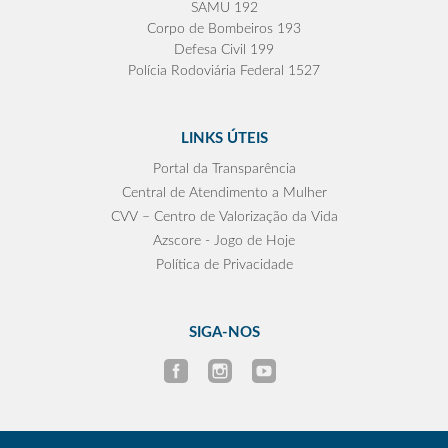
SAMU 192
Corpo de Bombeiros 193
Defesa Civil 199
Polícia Rodoviária Federal 1527
LINKS ÚTEIS
Portal da Transparência
Central de Atendimento a Mulher
CVV – Centro de Valorização da Vida
Azscore - Jogo de Hoje
Política de Privacidade
SIGA-NOS