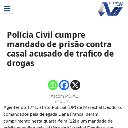
Polícia Civil cumpre
mandado de prisão contra
casal acusado de trafico de
drogas
Ascom PC/AL
13/01/2022
Agentes do 17º Distrito Policial (DP) de Marechal Deodoro,
comandados pela delegada Liana Franca, deram
cumprimento nesta quarta-feira (12) a um mandado de