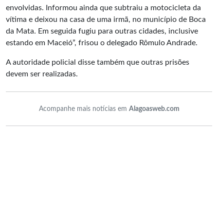
envolvidas. Informou ainda que subtraiu a motocicleta da
vítima e deixou na casa de uma irmã, no município de Boca
da Mata. Em seguida fugiu para outras cidades, inclusive
estando em Maceió”, frisou o delegado Rômulo Andrade.
A autoridade policial disse também que outras prisões
devem ser realizadas.
Acompanhe mais notícias em
Alagoasweb.com