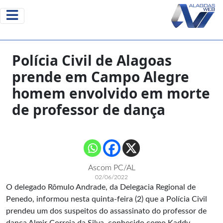
Polícia Civil de Alagoas
prende em Campo Alegre
homem envolvido em morte
de professor de dança
Ascom PC/AL
02/06/2022
O delegado Rômulo Andrade, da Delegacia Regional de
Penedo, informou nesta quinta-feira (2) que a Polícia Civil
prendeu um dos suspeitos do assassinato do professor de