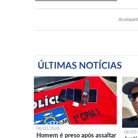
Acompanh
ÚLTIMAS NOTÍCIAS
06/03/2026
06/03
Homem é preso após assaltar