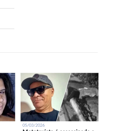
05/03/2026