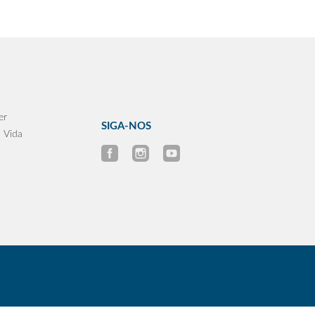
er
SIGA-NOS
 Vida