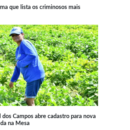
ma que lista os criminosos mais
l dos Campos abre cadastro para nova
ida na Mesa