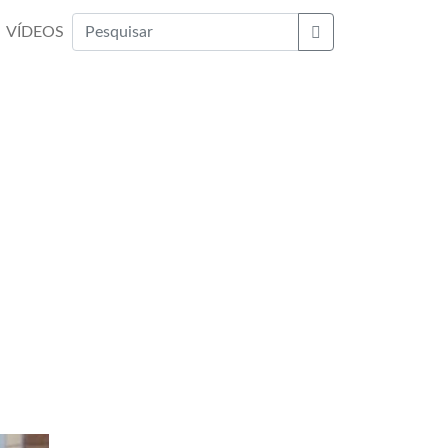
VÍDEOS
Buscar