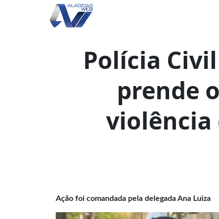
Polícia Civi
prende o
violência
Ação foi comandada pela delegada Ana Luiza