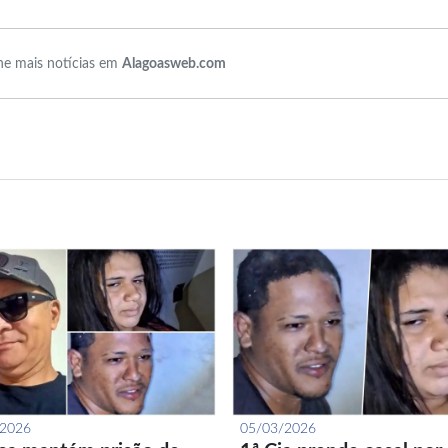
e mais notícias em
Alagoasweb.com
/2026
05/03/2026