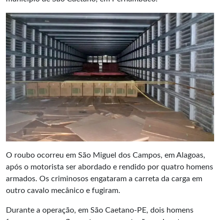
O roubo ocorreu em São Miguel dos Campos, em Alagoas,
após o motorista ser abordado e rendido por quatro homens
armados. Os criminosos engataram a carreta da carga em
outro cavalo mecânico e fugiram.
Durante a operação, em São Caetano-PE, dois homens