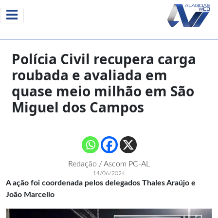
Polícia Civil recupera carga
roubada e avaliada em
quase meio milhão em São
Miguel dos Campos
Redação / Ascom PC-AL
14/06/2024
A ação foi coordenada pelos delegados Thales Araújo e
João Marcello