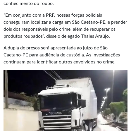
conhecimento do roubo.
“Em conjunto com a PRF, nossas forças policiais
conseguiram localizar a carga em São Caetano-PE, e prender
dois dos responsáveis pelo crime, além de recuperar os
produtos roubados”, disse o delegado Thales Araújo.
A dupla de presos será apresentada ao juízo de São
Caetano-PE para audiência de custódia. As investigações
continuam para identificar outros envolvidos no crime.