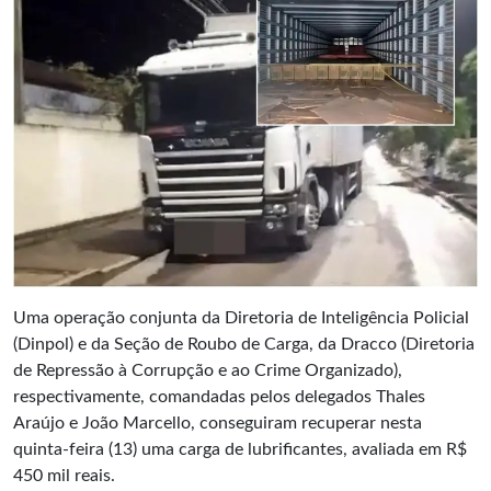
Uma operação conjunta da Diretoria de Inteligência Policial
(Dinpol) e da Seção de Roubo de Carga, da Dracco (Diretoria
de Repressão à Corrupção e ao Crime Organizado),
respectivamente, comandadas pelos delegados Thales
Araújo e João Marcello, conseguiram recuperar nesta
quinta-feira (13) uma carga de lubrificantes, avaliada em R$
450 mil reais.