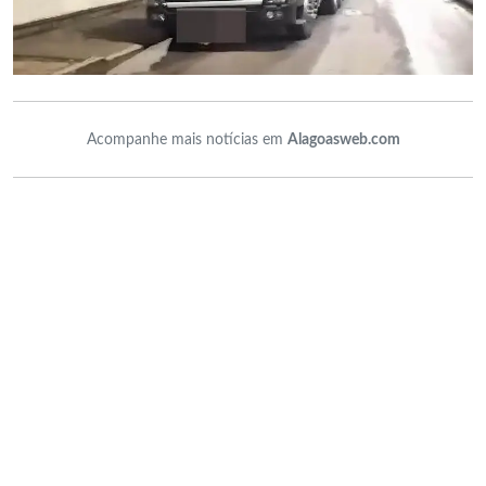
Acompanhe mais notícias em
Alagoasweb.com