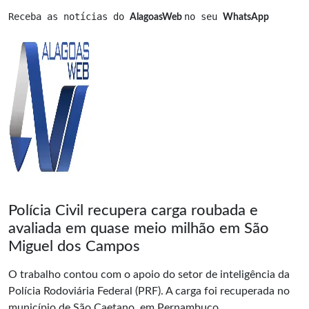
Receba as notícias do 
no seu 
AlagoasWeb 
WhatsApp
Polícia Civil recupera carga roubada e
avaliada em quase meio milhão em São
Miguel dos Campos
O trabalho contou com o apoio do setor de inteligência da
Polícia Rodoviária Federal (PRF). A carga foi recuperada no
município de São Caetano, em Pernambuco.