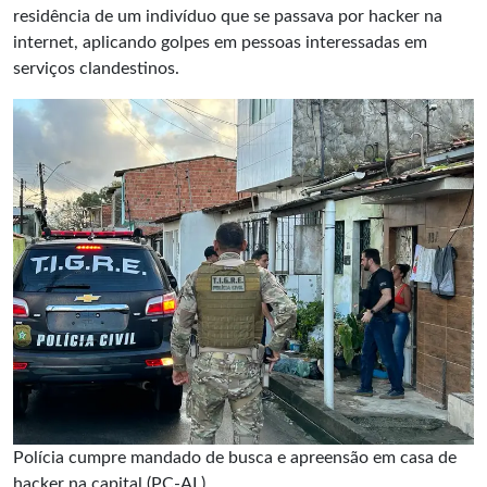
residência de um indivíduo que se passava por
hacker
na
internet, aplicando golpes em pessoas interessadas em
serviços clandestinos.
Polícia cumpre mandado de busca e apreensão em casa de
hacker na capital (PC-AL)