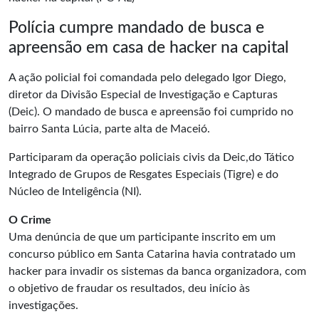
Polícia cumpre mandado de busca e
apreensão em casa de hacker na capital
A ação policial foi comandada pelo delegado Igor Diego,
diretor da Divisão Especial de Investigação e Capturas
(Deic). O mandado de busca e apreensão foi cumprido no
bairro Santa Lúcia, parte alta de Maceió.
Participaram da operação policiais civis da Deic,do Tático
Integrado de Grupos de Resgates Especiais (Tigre) e do
Núcleo de Inteligência (NI).
O Crime
Uma denúncia de que um participante inscrito em um
concurso público em
Santa Catarina
havia contratado um
hacker para invadir os sistemas da banca organizadora, com
o objetivo de fraudar os resultados, deu início às
investigações.