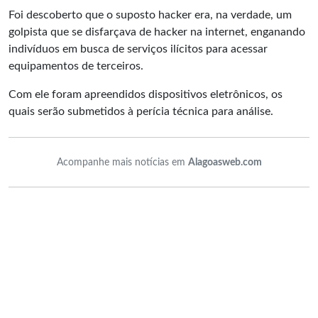
Foi descoberto que o suposto hacker era, na verdade, um
golpista que se disfarçava de hacker na internet, enganando
indivíduos em busca de serviços ilícitos para acessar
equipamentos de terceiros.
Com ele foram apreendidos dispositivos eletrônicos, os
quais serão submetidos à perícia técnica para análise.
Acompanhe mais notícias em
Alagoasweb.com