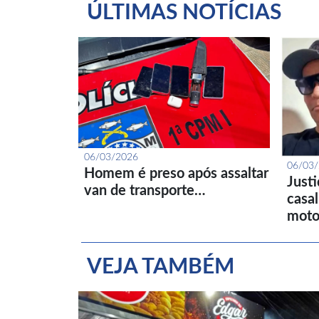
ÚLTIMAS NOTÍCIAS
06/03/2026
06/03
Homem é preso após assaltar
Just
van de transporte…
casa
moto
VEJA TAMBÉM