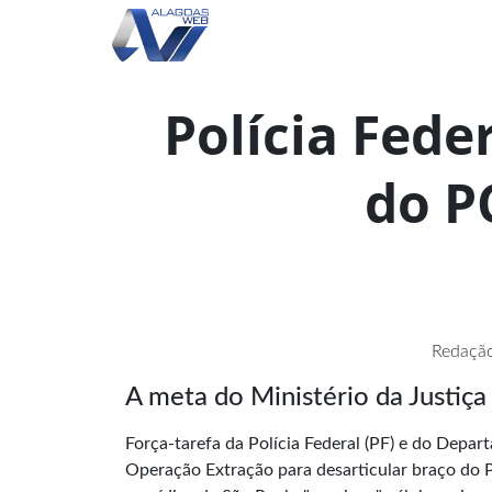
Polícia Fede
do P
Redação
A meta do Ministério da Justiça
Força-tarefa da Polícia Federal (PF) e do Depar
Operação Extração para desarticular braço do 