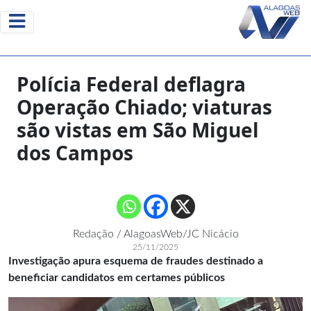
Polícia Federal deflagra
Operação Chiado; viaturas
são vistas em São Miguel
dos Campos
Redação / AlagoasWeb/JC Nicácio
25/11/2025
Investigação apura esquema de fraudes destinado a
beneficiar candidatos em certames públicos