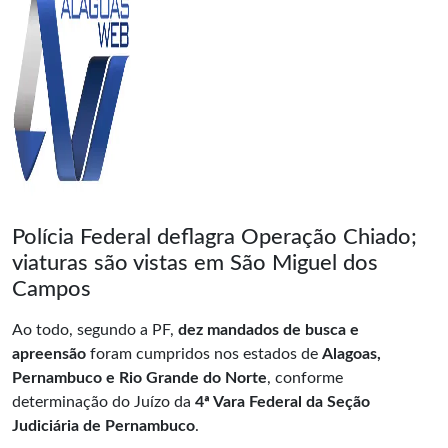
Polícia Federal deflagra Operação Chiado;
viaturas são vistas em São Miguel dos
Campos
Ao todo, segundo a PF,
dez mandados de busca e
apreensão
foram cumpridos nos estados de
Alagoas,
Pernambuco e Rio Grande do Norte
, conforme
determinação do Juízo da
4ª Vara Federal da Seção
Judiciária de Pernambuco
.