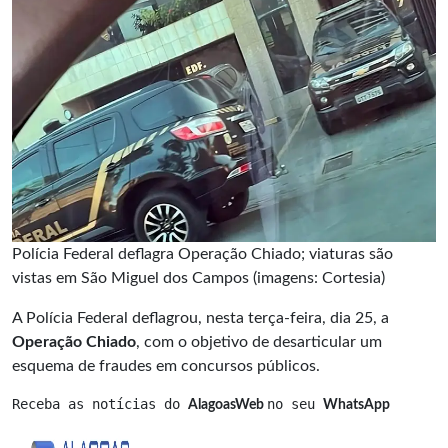
Polícia Federal deflagra Operação Chiado; viaturas são
vistas em São Miguel dos Campos (imagens: Cortesia)
A Polícia Federal deflagrou, nesta terça-feira, dia 25, a
Operação Chiado
, com o objetivo de desarticular um
esquema de fraudes em concursos públicos.
Receba as notícias do 
no seu 
AlagoasWeb 
WhatsApp