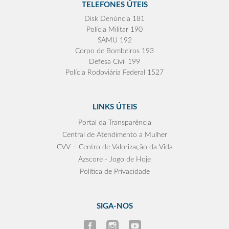
TELEFONES ÚTEIS
Disk Denúncia 181
Polícia Militar 190
SAMU 192
Corpo de Bombeiros 193
Defesa Civil 199
Polícia Rodoviária Federal 1527
LINKS ÚTEIS
Portal da Transparência
Central de Atendimento a Mulher
CVV – Centro de Valorização da Vida
Azscore - Jogo de Hoje
Política de Privacidade
SIGA-NOS