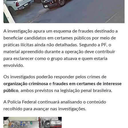
A investigação apura um esquema de fraudes destinado a
beneficiar candidatos em certames públicos por meio de
práticas ilícitas ainda não detalhadas. Segundo a PF, o
material apreendido durante a operação deve contribuir
para esclarecer como o grupo atuava e quem estaria
envolvido.
Os investigados poderão responder pelos crimes de
organização criminosa
e
fraudes em certames de interesse
público
, ambos previstos na legislação penal brasileira.
A Polícia Federal continuará analisando o conteúdo
recolhido para avançar nas investigações.