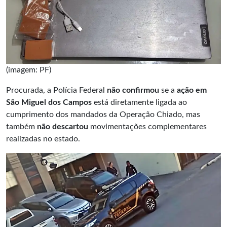
(imagem: PF)
Procurada, a Polícia Federal
não confirmou
se a
ação em
São Miguel dos Campos
está diretamente ligada ao
cumprimento dos mandados da Operação Chiado, mas
também
não descartou
movimentações complementares
realizadas no estado.