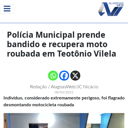
Polícia Municipal prende
bandido e recupera moto
roubada em Teotônio Vilela
Redação / AlagoasWeb/JC Nicácio
08/04/2025
Indivíduo, considerado extremamente perigoso, foi flagrado
desmontando motocicleta roubada