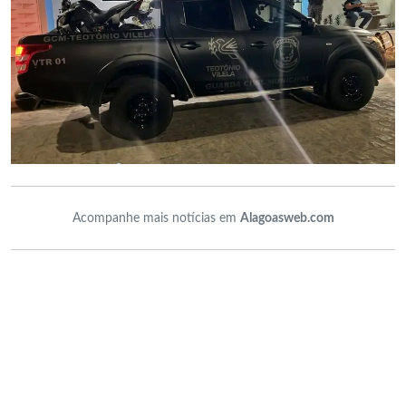
Acompanhe mais notícias em
Alagoasweb.com