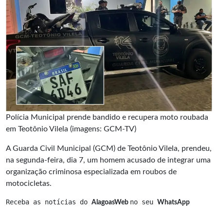
Polícia Municipal prende bandido e recupera moto roubada
em Teotônio Vilela (imagens: GCM-TV)
A Guarda Civil Municipal (GCM) de Teotônio Vilela, prendeu,
na segunda-feira, dia 7, um homem acusado de integrar uma
organização criminosa especializada em roubos de
motocicletas.
Receba as notícias do 
no seu 
AlagoasWeb 
WhatsApp