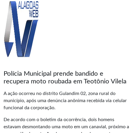
Polícia Municipal prende bandido e
recupera moto roubada em Teotônio Vilela
A ação ocorreu no distrito Gulandim 02, zona rural do
município, após uma denúncia anônima recebida via celular
funcional da corporação.
De acordo com o boletim da ocorrência, dois homens
estavam desmontando uma moto em um canavial, próximo a