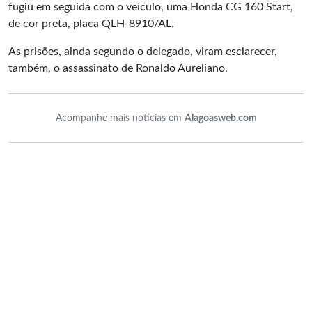
fugiu em seguida com o veículo, uma Honda CG 160 Start,
de cor preta, placa QLH-8910/AL.
As prisões, ainda segundo o delegado, viram esclarecer,
também, o assassinato de Ronaldo Aureliano.
Acompanhe mais notícias em
Alagoasweb.com