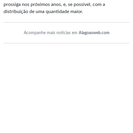
prossiga nos próximos anos, e, se possível, com a
distribuição de uma quantidade maior.
Acompanhe mais notícias em
Alagoasweb.com