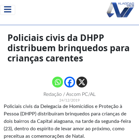
Policiais civis da DHPP
distribuem brinquedos para
crianças carentes
Redação / Ascom PC/AL
24/12/2019
Policiais civis da Delegacia de Homicídios e Proteção à
Pessoa (DHPP) distribuíram brinquedos para crianças de
dois bairros da Capital alagoana, na tarde da segunda-feira
(23), dentro do espirito de levar amor ao próximo, como
preceitua as comemorações de Natal.