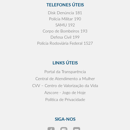
TELEFONES ÚTEIS
Disk Denúncia 181
Polícia Militar 190
SAMU 192
Corpo de Bombeiros 193
Defesa Civil 199
Polícia Rodoviária Federal 1527
LINKS ÚTEIS
Portal da Transparência
Central de Atendimento a Mulher
CVV – Centro de Valorização da Vida
Azscore - Jogo de Hoje
Política de Privacidade
SIGA-NOS