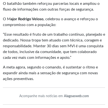
O batalhão também reforçou parcerias locais e ampliou o
fluxo de informações com outras forças de segurança.
O M
ajor Rodrigo Veloso
, celebrou o avanço e reforçou o
compromisso com a população:
“Esse resultado é fruto de um trabalho contínuo, planejado e
dedicado. Nossa tropa tem atuado com técnica, coragem e
responsabilidade. Manter 30 dias sem MVI é uma conquista
de todos, inclusive da comunidade, que tem colaborado
cada vez mais com informações e apoio.”
A meta agora, segundo o comando, é sustentar o ritmo e
expandir ainda mais a sensação de segurança com novas
ações preventivas.
Acompanhe mais notícias em
Alagoasweb.com