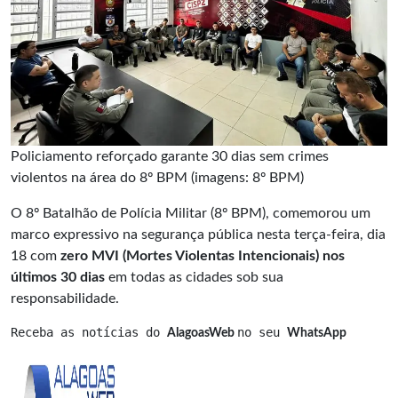
Policiamento reforçado garante 30 dias sem crimes
violentos na área do 8º BPM (imagens: 8º BPM)
O 8º Batalhão de Polícia Militar (8º BPM), comemorou um
marco expressivo na segurança pública nesta terça-feira, dia
18 com
zero MVI (Mortes Violentas Intencionais) nos
últimos 30 dias
em todas as cidades sob sua
responsabilidade.
Receba as notícias do 
no seu 
AlagoasWeb 
WhatsApp