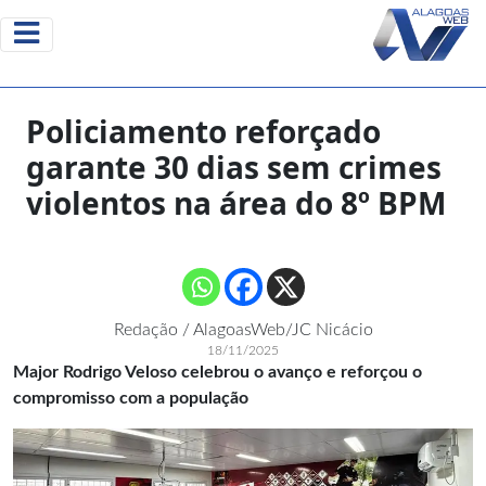
Policiamento reforçado
garante 30 dias sem crimes
violentos na área do 8º BPM
Redação / AlagoasWeb/JC Nicácio
18/11/2025
Major Rodrigo Veloso celebrou o avanço e reforçou o
compromisso com a população