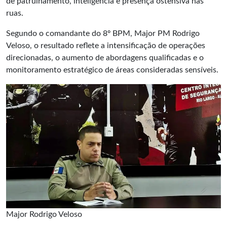
de patrulhamento, inteligência e presença ostensiva nas
ruas.
Segundo o comandante do 8º BPM, Major PM Rodrigo
Veloso, o resultado reflete a intensificação de operações
direcionadas, o aumento de abordagens qualificadas e o
monitoramento estratégico de áreas consideradas sensíveis.
Major Rodrigo Veloso