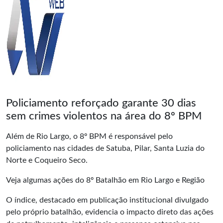
Policiamento reforçado garante 30 dias
sem crimes violentos na área do 8º BPM
Além de Rio Largo, o 8º BPM é responsável pelo
policiamento nas cidades de Satuba, Pilar, Santa Luzia do
Norte e Coqueiro Seco.
Veja algumas ações do 8º Batalhão em Rio Largo e Região
O índice, destacado em publicação institucional divulgado
pelo próprio batalhão, evidencia o impacto direto das ações