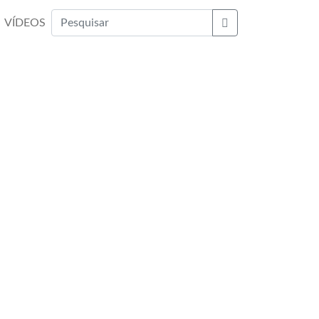
VÍDEOS
Buscar