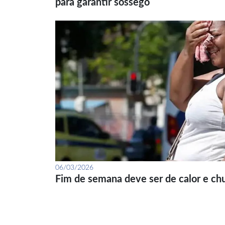
para garantir sossego
06/03/2026
Fim de semana deve ser de calor e ch