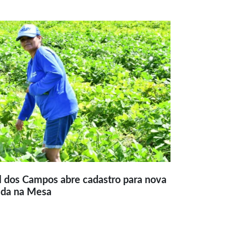
l dos Campos abre cadastro para nova
ida na Mesa