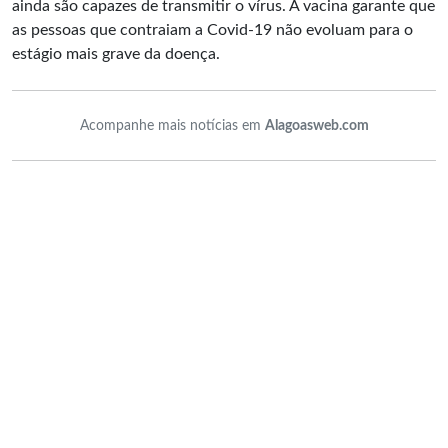
ainda são capazes de transmitir o vírus. A vacina garante que
as pessoas que contraiam a Covid-19 não evoluam para o
estágio mais grave da doença.
Acompanhe mais notícias em
Alagoasweb.com