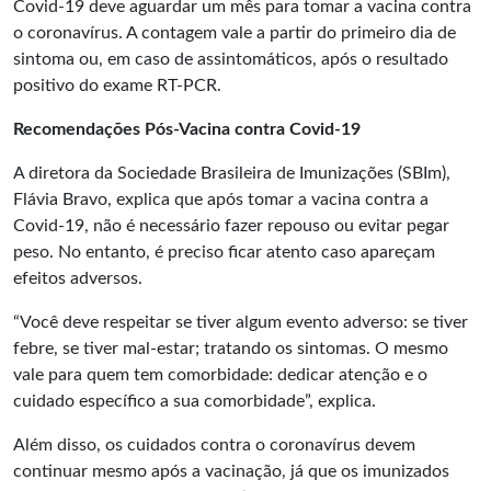
Covid-19 deve aguardar um mês para tomar a vacina contra
o coronavírus. A contagem vale a partir do primeiro dia de
sintoma ou, em caso de assintomáticos, após o resultado
positivo do exame RT-PCR.
Recomendações Pós-Vacina contra Covid-19
A diretora da Sociedade Brasileira de Imunizações (SBIm),
Flávia Bravo, explica que após tomar a vacina contra a
Covid-19, não é necessário fazer repouso ou evitar pegar
peso. No entanto, é preciso ficar atento caso apareçam
efeitos adversos.
“Você deve respeitar se tiver algum evento adverso: se tiver
febre, se tiver mal-estar; tratando os sintomas. O mesmo
vale para quem tem comorbidade: dedicar atenção e o
cuidado específico a sua comorbidade”, explica.
Além disso, os cuidados contra o coronavírus devem
continuar mesmo após a vacinação, já que os imunizados