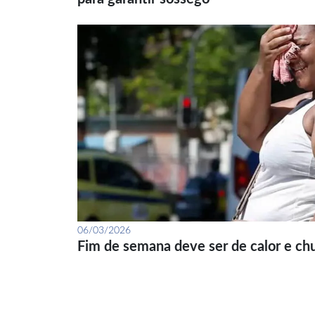
06/03/2026
Fim de semana deve ser de calor e ch