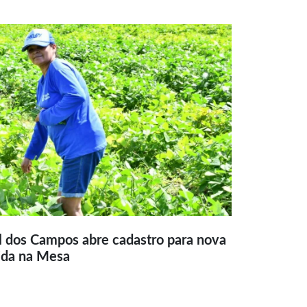
l dos Campos abre cadastro para nova
ida na Mesa