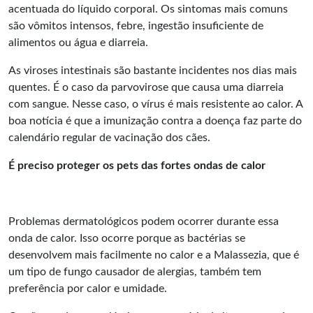
acentuada do líquido corporal. Os sintomas mais comuns
são vômitos intensos, febre, ingestão insuficiente de
alimentos ou água e diarreia.
As viroses intestinais são bastante incidentes nos dias mais
quentes. É o caso da
parvovirose
que causa uma diarreia
com sangue. Nesse caso, o vírus é mais resistente ao calor. A
boa notícia é que a imunização contra a doença faz parte do
calendário regular de vacinação dos cães.
É preciso proteger os pets das fortes ondas de calor
Problemas dermatológicos podem ocorrer durante essa
onda de calor. Isso ocorre porque as bactérias se
desenvolvem mais facilmente no calor e a Malassezia, que é
um tipo de fungo causador de alergias, também tem
preferência por calor e umidade.