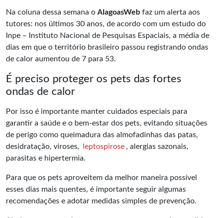
Na coluna dessa semana o
AlagoasWeb
faz um alerta aos
tutores: nos últimos 30 anos, de acordo com um estudo do
Inpe – Instituto Nacional de Pesquisas Espaciais, a média de
dias em que o território brasileiro passou registrando ondas
de calor aumentou de 7 para 53.
É preciso proteger os pets das fortes
ondas de calor
Por isso
é importante manter cuidados especiais para
garantir a saúde e o bem-estar dos pets, evitando situações
de perigo
como queimadura das almofadinhas das patas,
desidratação, viroses,
leptospirose
, alergias sazonais,
parasitas e hipertermia.
Para que os pets aproveitem da melhor maneira possível
esses dias mais quentes, é importante seguir algumas
recomendações e adotar medidas simples de prevenção.