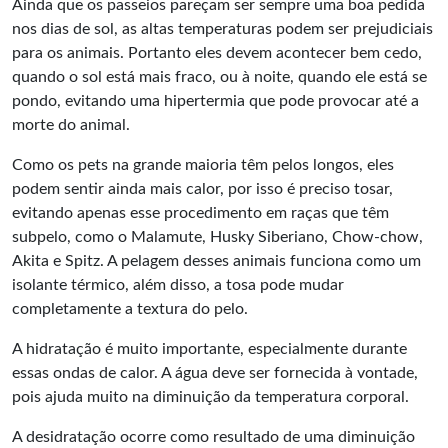
Ainda que os passeios pareçam ser sempre uma boa pedida
nos dias de sol, as altas temperaturas podem ser prejudiciais
para os animais. Portanto eles devem acontecer bem cedo,
quando o sol está mais fraco, ou à noite, quando ele está se
pondo, evitando uma hipertermia que pode provocar até a
morte do animal.
Como os pets na grande maioria têm pelos longos, eles
podem sentir ainda mais calor, por isso é preciso tosar,
evitando apenas esse procedimento em raças que têm
subpelo, como o Malamute, Husky Siberiano, Chow-chow,
Akita e Spitz. A pelagem desses animais funciona como um
isolante térmico, além disso, a tosa pode mudar
completamente a textura do pelo.
A hidratação é muito importante, especialmente durante
essas ondas de calor. A água deve ser fornecida à vontade,
pois ajuda muito na diminuição da temperatura corporal.
A desidratação ocorre como resultado de uma diminuição