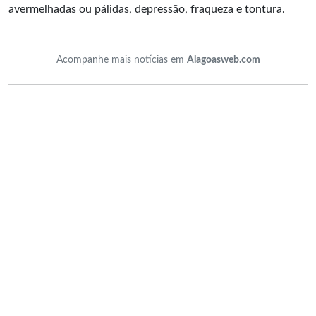
avermelhadas ou pálidas, depressão, fraqueza e tontura.
Acompanhe mais notícias em
Alagoasweb.com