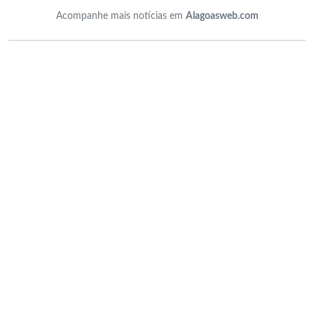
Acompanhe mais notícias em
Alagoasweb.com