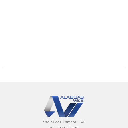
São M.dos Campos - AL