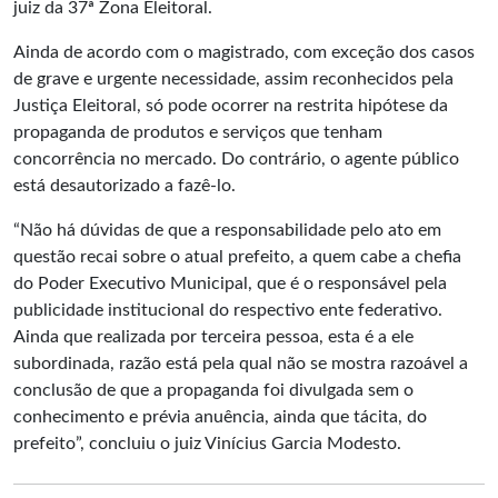
juiz da 37ª Zona Eleitoral.
Ainda de acordo com o magistrado, com exceção dos casos
de grave e urgente necessidade, assim reconhecidos pela
Justiça Eleitoral, só pode ocorrer na restrita hipótese da
propaganda de produtos e serviços que tenham
concorrência no mercado. Do contrário, o agente público
está desautorizado a fazê-lo.
“Não há dúvidas de que a responsabilidade pelo ato em
questão recai sobre o atual prefeito, a quem cabe a chefia
do Poder Executivo Municipal, que é o responsável pela
publicidade institucional do respectivo ente federativo.
Ainda que realizada por terceira pessoa, esta é a ele
subordinada, razão está pela qual não se mostra razoável a
conclusão de que a propaganda foi divulgada sem o
conhecimento e prévia anuência, ainda que tácita, do
prefeito”, concluiu o juiz Vinícius Garcia Modesto.