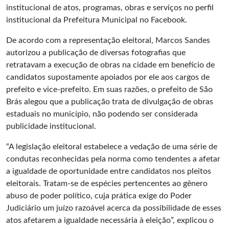
institucional de atos, programas, obras e serviços no perfil
institucional da Prefeitura Municipal no Facebook.
De acordo com a representação eleitoral, Marcos Sandes
autorizou a publicação de diversas fotografias que
retratavam a execução de obras na cidade em benefício de
candidatos supostamente apoiados por ele aos cargos de
prefeito e vice-prefeito. Em suas razões, o prefeito de São
Brás alegou que a publicação trata de divulgação de obras
estaduais no município, não podendo ser considerada
publicidade institucional.
“A legislação eleitoral estabelece a vedação de uma série de
condutas reconhecidas pela norma como tendentes a afetar
a igualdade de oportunidade entre candidatos nos pleitos
eleitorais. Tratam-se de espécies pertencentes ao gênero
abuso de poder político, cuja prática exige do Poder
Judiciário um juízo razoável acerca da possibilidade de esses
atos afetarem a igualdade necessária à eleição”, explicou o