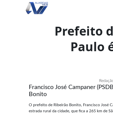
Prefeito 
Paulo é
Redação
Francisco José Campaner (PSDB)
Bonito
O prefeito de Ribeirão Bonito, Francisco José C
estrada rural da cidade, que fica a 265 km de S