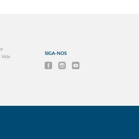
er
SIGA-NOS
 Vida