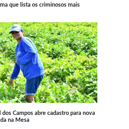
ma que lista os criminosos mais
l dos Campos abre cadastro para nova
ida na Mesa