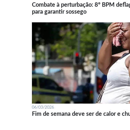
Combate à perturbação: 8º BPM defla
para garantir sossego
06/03/2026
Fim de semana deve ser de calor e ch