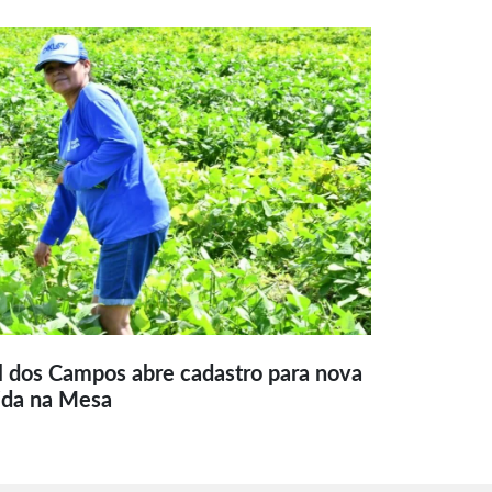
l dos Campos abre cadastro para nova
ida na Mesa