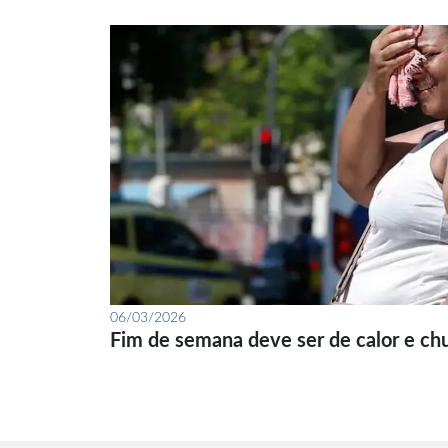
06/03/2026
Fim de semana deve ser de calor e ch