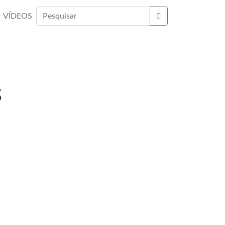
VÍDEOS
Buscar
s