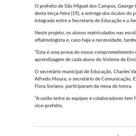
O prefeito de São Miguel dos Campos, George C
desta terça-feira (19), a entrega dos óculos do
integrada entre a Secretaria de Educação e a Se
Neste projeto, os alunos matriculados nas esc
oftalmologista e, caso haja a necessidade, tam
“Esta é uma prova do nosso comprometimento e
aprendizagem de cada aluno do Sistema de Ensi
O secretário municipal de Educação, Charles Val
Alfredo Moura, o secretário de Comunicação, Ev
Flora Soriano, participaram da mesa de honra.
“A união entre as equipes e colaboradores tem f
vice-prefeito.