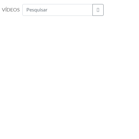
VÍDEOS
Buscar