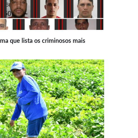
ma que lista os criminosos mais