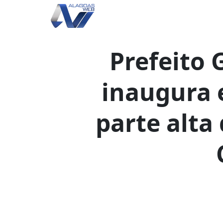
Prefeito
inaugura
parte alta