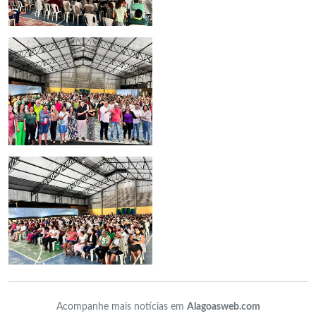
Acompanhe mais notícias em
Alagoasweb.com