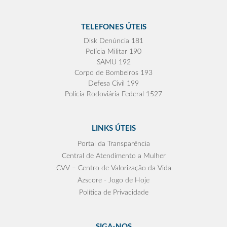
TELEFONES ÚTEIS
Disk Denúncia 181
Polícia Militar 190
SAMU 192
Corpo de Bombeiros 193
Defesa Civil 199
Polícia Rodoviária Federal 1527
LINKS ÚTEIS
Portal da Transparência
Central de Atendimento a Mulher
CVV – Centro de Valorização da Vida
Azscore - Jogo de Hoje
Política de Privacidade
SIGA-NOS