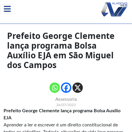
Prefeito George Clemente
lança programa Bolsa
Auxílio EJA em São Miguel
dos Campos
Assessoria
26/07/2023
Prefeito George Clemente lança programa Bolsa Auxílio
EJA
Aprender a ler e escrever é um direito constitucional de