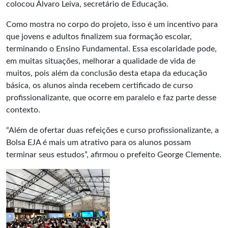
colocou Álvaro Leiva, secretário de Educação.
Como mostra no corpo do projeto, isso é um incentivo para
que jovens e adultos finalizem sua formação escolar,
terminando o Ensino Fundamental. Essa escolaridade pode,
em muitas situações, melhorar a qualidade de vida de
muitos, pois além da conclusão desta etapa da educação
básica, os alunos ainda recebem certificado de curso
profissionalizante, que ocorre em paralelo e faz parte desse
contexto.
“Além de ofertar duas refeições e curso profissionalizante, a
Bolsa EJA é mais um atrativo para os alunos possam
terminar seus estudos”, afirmou o prefeito
George Clemente
.