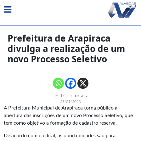
Prefeitura de Arapiraca
divulga a realização de um
novo Processo Seletivo
PCI Concursos
28/01/2023
A Prefeitura Municipal de Arapiraca torna público a
abertura das inscrições de um novo Processo Seletivo, que
tem como objetivo a formação de cadastro reserva.
De acordo com o edital, as oportunidades são para: