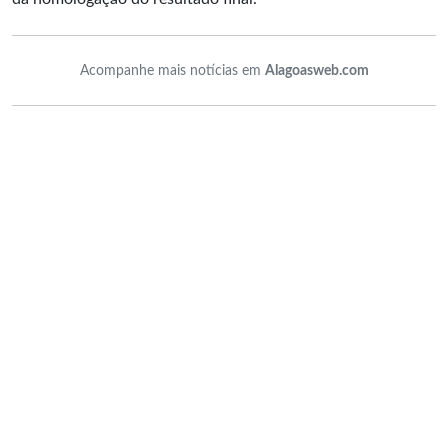
Acompanhe mais notícias em
Alagoasweb.com