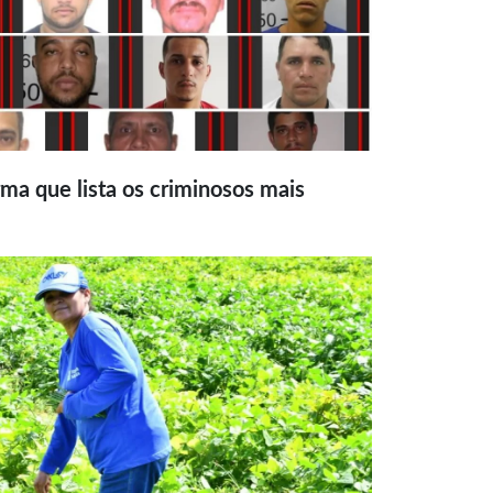
ma que lista os criminosos mais