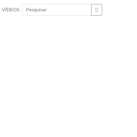
VÍDEOS
Buscar