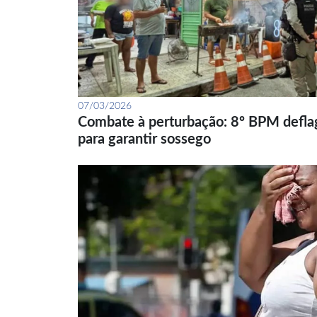
07/03/2026
Combate à perturbação: 8º BPM defla
para garantir sossego