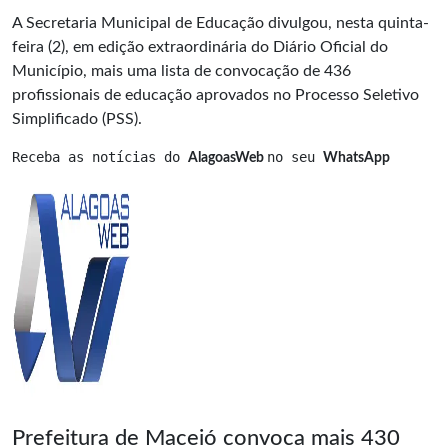
A Secretaria Municipal de Educação divulgou, nesta quinta-
feira (2), em edição extraordinária do Diário Oficial do
Município, mais uma lista de convocação de 436
profissionais de educação aprovados no Processo Seletivo
Simplificado (PSS).
Receba as notícias do 
no seu 
AlagoasWeb 
WhatsApp
Prefeitura de Maceió convoca mais 430