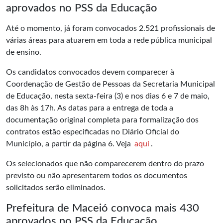
aprovados no PSS da Educação
Até o momento, já foram convocados 2.521 profissionais de
várias áreas para atuarem em toda a rede pública municipal
de ensino.
Os candidatos convocados devem comparecer à
Coordenação de Gestão de Pessoas da Secretaria Municipal
de Educação, nesta sexta-feira (3) e nos dias 6 e 7 de maio,
das 8h às 17h. As datas para a entrega de toda a
documentação original completa para formalização dos
contratos estão especificadas no Diário Oficial do
Município, a partir da página 6. Veja
aqui
.
Os selecionados que não comparecerem dentro do prazo
previsto ou não apresentarem todos os documentos
solicitados serão eliminados.
Prefeitura de Maceió convoca mais 430
aprovados no PSS da Educação