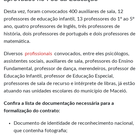
Desta vez, foram convocados 400 auxiliares de sala, 12
professores de educação infantil, 13 professores do 1º ao 5º
ano, quatro professores de Inglês, três professores de
história, dois professores de português e dois professores de
matemática.
Diversos
profissionais
convocados, entre eles psicólogos,
assistentes sociais, auxiliares de sala, professores do Ensino
Fundamental, professor de dança, merendeiros, professor de
Educação Infantil, professor de Educação Especial,
professores de sala de recurso e intérprete de libras, já estão
atuando nas unidades escolares do município de Maceió.
Confira a lista de documentação necessária para a
formalização do contrato:
Documento de identidade de reconhecimento nacional,
que contenha fotografia;