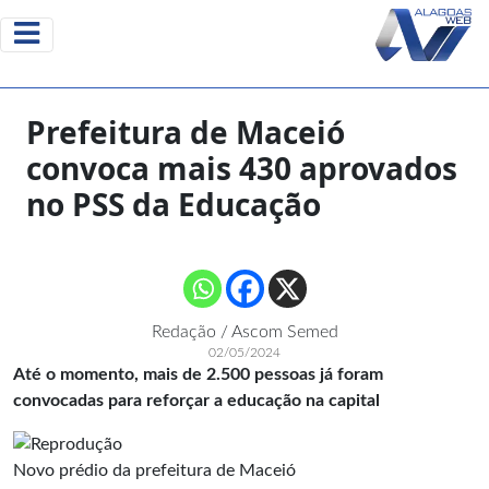
Prefeitura de Maceió
convoca mais 430 aprovados
no PSS da Educação
Redação / Ascom Semed
02/05/2024
Até o momento, mais de 2.500 pessoas já foram
convocadas para reforçar a educação na capital
Novo prédio da prefeitura de Maceió