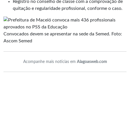
Registro no conselho de classe com a comprovação de
quitação e regularidade profissional, conforme o caso.
Convocados devem se apresentar na sede da Semed. Foto:
Ascom Semed
Acompanhe mais notícias em
Alagoasweb.com