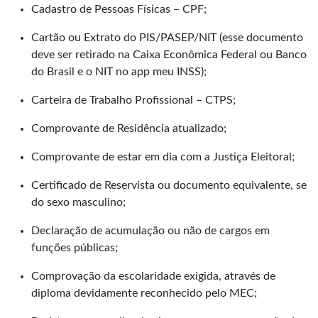
Cadastro de Pessoas Físicas – CPF;
Cartão ou Extrato do PIS/PASEP/NIT (esse documento
deve ser retirado na Caixa Econômica Federal ou Banco
do Brasil e o NIT no app meu INSS);
Carteira de Trabalho Profissional – CTPS;
Comprovante de Residência atualizado;
Comprovante de estar em dia com a Justiça Eleitoral;
Certificado de Reservista ou documento equivalente, se
do sexo masculino;
Declaração de acumulação ou não de cargos em
funções públicas;
Comprovação da escolaridade exigida, através de
diploma devidamente reconhecido pelo MEC;