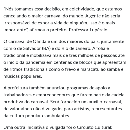
“Nós tomamos essa decisão, em coletividade, que estamos
cancelando o maior carnaval do mundo. A gente não seria
irresponsável de expor a vida de ninguém. Isso é o mais
importante”, afirmou o prefeito, Professor Lupércio.
O carnaval de Olinda é um dos maiores do país, juntamente
com o de Salvador (BA) e do Rio de Janeiro. A folia é
tradicional e mobilizava mais de três milhões de pessoas até
o início da pandemia em centenas de blocos que apresentam
de ritmos tradicionais como o frevo e maracatu ao samba e
músicas populares.
A prefeitura também anunciou programas de apoio a
trabalhadores e empreendedores que fazem parte da cadeia
produtiva do carnaval. Será fornecido um auxílio-carnaval,
de valor ainda não divulgado, para artistas, representantes
da cultura popular e ambulantes.
Uma outra iniciativa divulgada foi o Circuito Cultural: