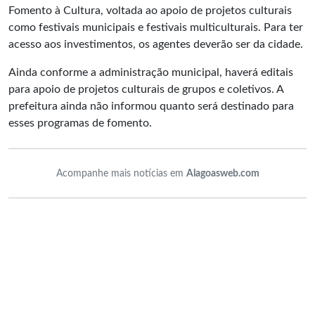
Fomento à Cultura, voltada ao apoio de projetos culturais
como festivais municipais e festivais multiculturais. Para ter
acesso aos investimentos, os agentes deverão ser da cidade.
Ainda conforme a administração municipal, haverá editais
para apoio de projetos culturais de grupos e coletivos. A
prefeitura ainda não informou quanto será destinado para
esses programas de fomento.
Acompanhe mais notícias em
Alagoasweb.com