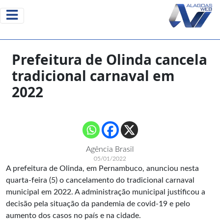
Prefeitura de Olinda cancela
tradicional carnaval em
2022
Agência Brasil
05/01/2022
A prefeitura de Olinda, em Pernambuco, anunciou nesta
quarta-feira (5) o cancelamento do tradicional carnaval
municipal em 2022. A administração municipal justificou a
decisão pela situação da pandemia de covid-19 e pelo
aumento dos casos no país e na cidade.