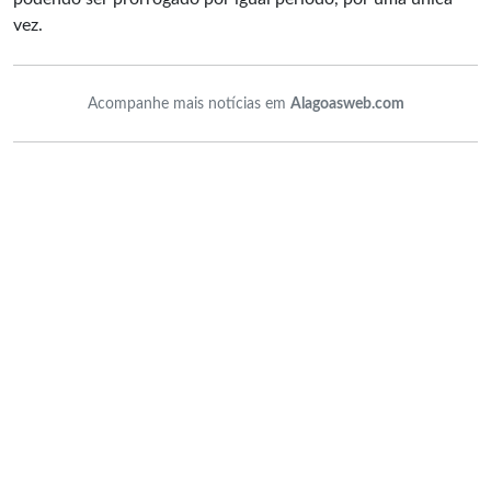
vez.
Acompanhe mais notícias em
Alagoasweb.com