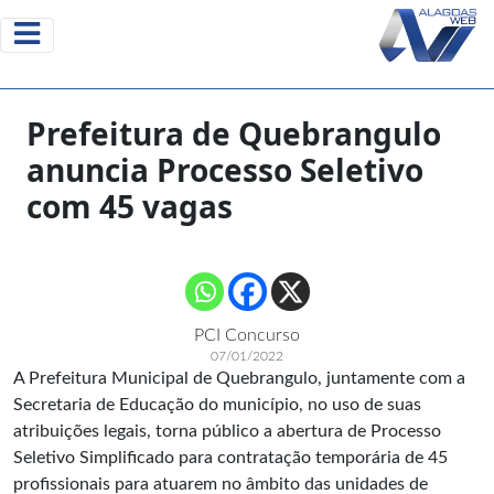
Prefeitura de Quebrangulo
anuncia Processo Seletivo
com 45 vagas
PCI Concurso
07/01/2022
A
Prefeitura Municipal de Quebrangulo
, juntamente com a
Secretaria de Educação do município, no uso de suas
atribuições legais, torna público a abertura de Processo
Seletivo Simplificado para contratação temporária de 45
profissionais para atuarem no âmbito das unidades de