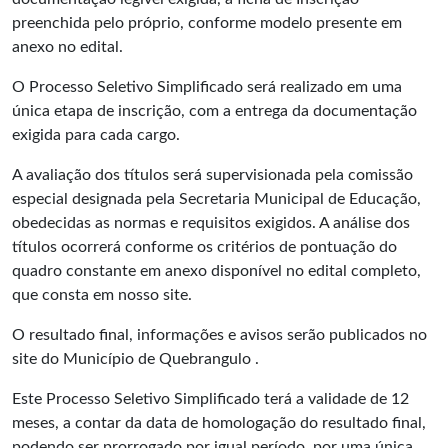
preenchida pelo próprio, conforme modelo presente em
anexo no edital.
O Processo Seletivo Simplificado será realizado em uma
única etapa de inscrição, com a entrega da documentação
exigida para cada cargo.
A avaliação dos títulos será supervisionada pela comissão
especial designada pela Secretaria Municipal de Educação,
obedecidas as normas e requisitos exigidos. A análise dos
títulos ocorrerá conforme os critérios de pontuação do
quadro constante em anexo disponível no edital completo,
que consta em nosso site.
O resultado final, informações e avisos serão publicados no
site do
Município de Quebrangulo .
Este Processo Seletivo Simplificado terá a validade de 12
meses, a contar da data de homologação do resultado final,
podendo ser prorrogado por igual período, por uma única