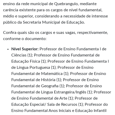
ensino da rede municipal de Quebrangulo, mediante
carência existente para os cargos de nível fundamental,
médio e superior, considerando a necessidade de interesse
público da Secretaria Municipal de Educação.
Confira quais são os cargos e suas vagas, respectivamente,
conforme o documento:
Nível Superior:
Professor de Ensino Fundamenta l de
Ciências (1); Professor de Ensino Fundamental de
Educação Física (1); Professor de Ensino Fundamenta l
de Língua Portuguesa (1); Professor de Ensino
Fundamental de Matemática (1); Professor de Ensino
Fundamental de História (1); Professor de Ensino
Fundamental de Geografia (1); Professor de Ensino
Fundamental de Língua Estrangeira/Inglês (1); Professor
de Ensino Fundamental de Arte (1); Professor de
Educação Especial/ Sala de Recursos (1); Professor do
Ensino Fundamental Anos Iniciais e Educação Infantil