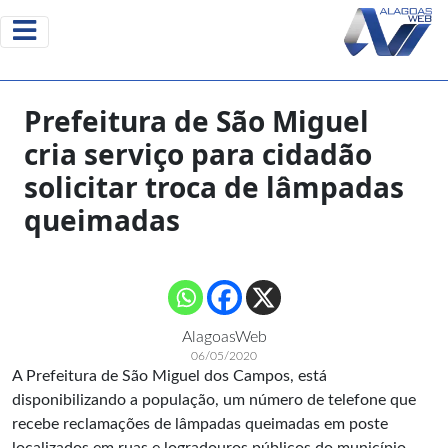
Prefeitura de São Miguel
cria serviço para cidadão
solicitar troca de lâmpadas
queimadas
AlagoasWeb
06/05/2020
A Prefeitura de São Miguel dos Campos, está
disponibilizando a população, um número de telefone que
recebe reclamações de lâmpadas queimadas em poste