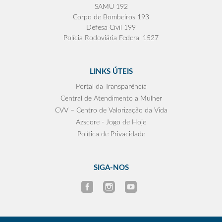
SAMU 192
Corpo de Bombeiros 193
Defesa Civil 199
Polícia Rodoviária Federal 1527
LINKS ÚTEIS
Portal da Transparência
Central de Atendimento a Mulher
CVV – Centro de Valorização da Vida
Azscore - Jogo de Hoje
Política de Privacidade
SIGA-NOS