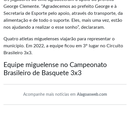
George Clemente. “Agradecemos ao prefeito George e à
Secretaria de Esporte pelo apoio, através do transporte, da
alimentação e de todo o suporte. Eles, mais uma vez, estão
nos ajudando a realizar o esse sonho”, declararam.
Quatro atletas miguelenses viajarão para representar o
município. Em 2022, a equipe ficou em 3° lugar no Circuito
Brasileiro 3x3.
Equipe miguelense no Campeonato
Brasileiro de Basquete 3x3
Acompanhe mais notícias em
Alagoasweb.com