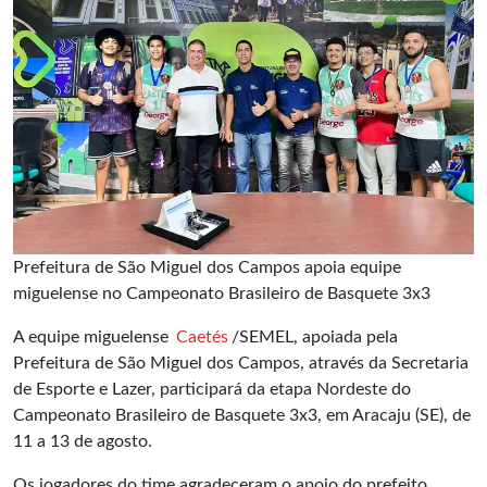
Prefeitura de São Miguel dos Campos apoia equipe
miguelense no Campeonato Brasileiro de Basquete 3x3
A equipe miguelense
Caetés
/SEMEL, apoiada pela
Prefeitura de São Miguel dos Campos, através da Secretaria
de Esporte e Lazer, participará da etapa Nordeste do
Campeonato Brasileiro de Basquete 3x3
, em Aracaju (SE), de
11 a 13 de agosto.
Os jogadores do time agradeceram o apoio do prefeito