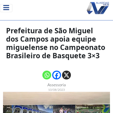
Prefeitura de São Miguel
dos Campos apoia equipe
miguelense no Campeonato
Brasileiro de Basquete 3×3
Assessoria
10/08/2023