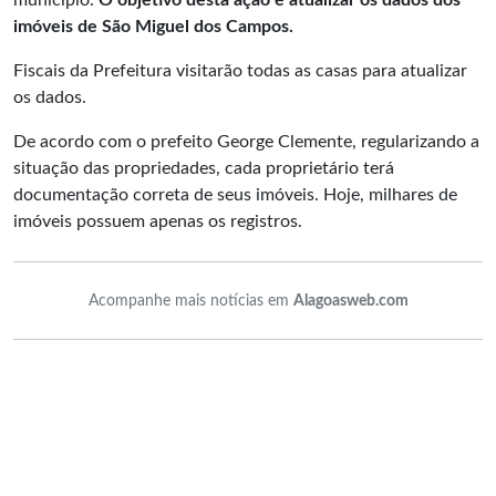
município.
O objetivo desta ação é atualizar os dados dos
imóveis de São Miguel dos Campos.
Fiscais da Prefeitura visitarão todas as casas para atualizar
os dados.
De acordo com o prefeito George Clemente, regularizando a
situação das propriedades, cada proprietário terá
documentação correta de seus imóveis. Hoje, milhares de
imóveis possuem apenas os registros.
Acompanhe mais notícias em
Alagoasweb.com