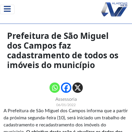
Prefeitura de São Miguel
dos Campos faz
cadastramento de todos os
imóveis do município
Assessoria
06/01/2022
A Prefeitura de São Miguel dos Campos informa que a partir
da próxima segunda-feira (10), será iniciado um trabalho de
cadastramento e recadastramento dos imóveis do