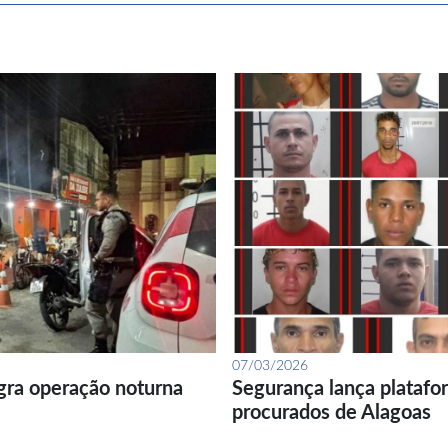
07/03/2026
gra operação noturna
Segurança lança platafor
procurados de Alagoas