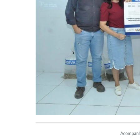
Acompanh