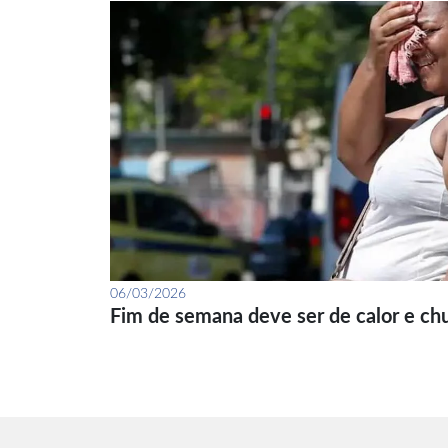
06/03/2026
Fim de semana deve ser de calor e ch