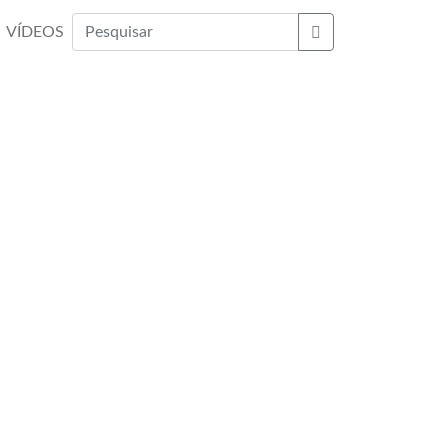
VÍDEOS
Buscar