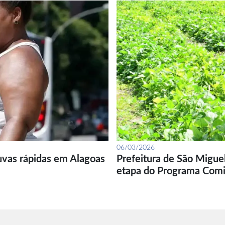
06/03/2026
uvas rápidas em Alagoas
Prefeitura de São Migue
etapa do Programa Com