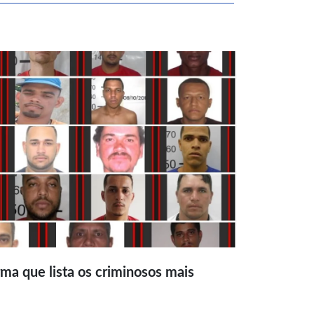
ma que lista os criminosos mais