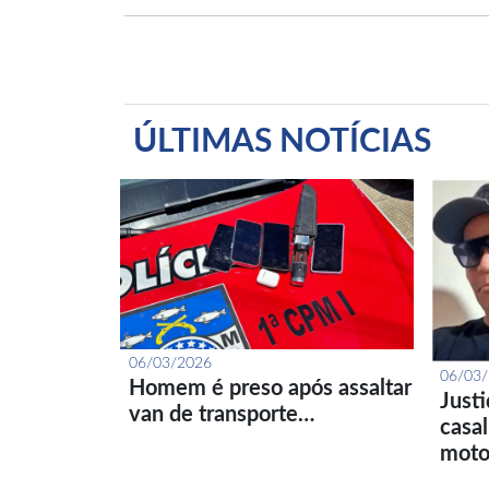
ÚLTIMAS NOTÍCIAS
06/03/2026
06/03
Homem é preso após assaltar
Just
van de transporte…
casa
moto