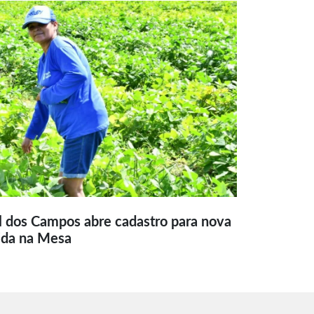
l dos Campos abre cadastro para nova
ida na Mesa