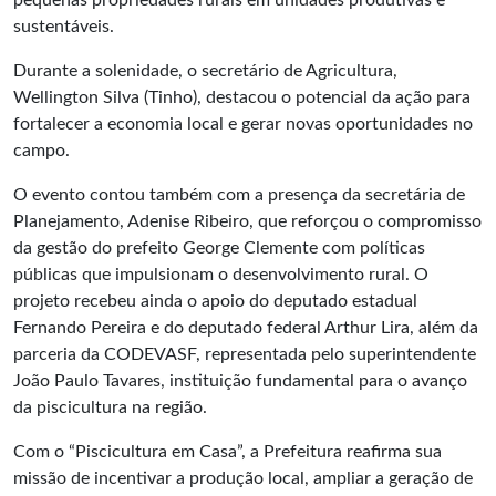
pequenas propriedades rurais em unidades produtivas e
sustentáveis.
Durante a solenidade, o secretário de Agricultura,
Wellington Silva (Tinho), destacou o potencial da ação para
fortalecer a economia local e gerar novas oportunidades no
campo.
O evento contou também com a presença da secretária de
Planejamento, Adenise Ribeiro, que reforçou o compromisso
da gestão do prefeito George Clemente com políticas
públicas que impulsionam o desenvolvimento rural. O
projeto recebeu ainda o apoio do deputado estadual
Fernando Pereira e do deputado federal Arthur Lira, além da
parceria da CODEVASF, representada pelo superintendente
João Paulo Tavares, instituição fundamental para o avanço
da piscicultura na região.
Com o “Piscicultura em Casa”, a Prefeitura reafirma sua
missão de incentivar a produção local, ampliar a geração de