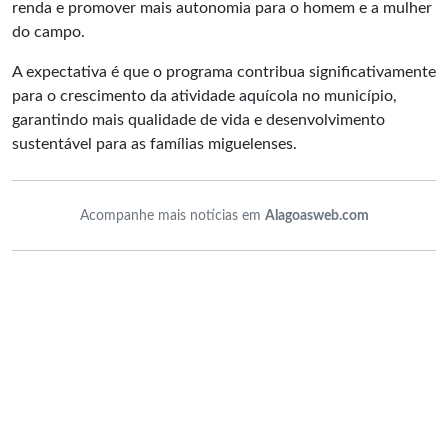
renda e promover mais autonomia para o homem e a mulher
do campo.
A expectativa é que o programa contribua significativamente
para o crescimento da atividade aquícola no município,
garantindo mais qualidade de vida e desenvolvimento
sustentável para as famílias miguelenses.
Acompanhe mais notícias em
Alagoasweb.com