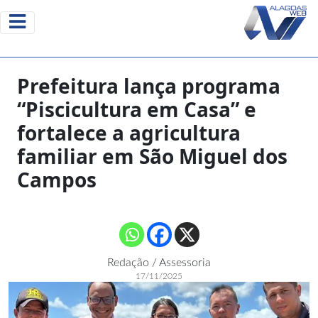
Prefeitura lança programa
“Piscicultura em Casa” e
fortalece a agricultura
familiar em São Miguel dos
Campos
Redação / Assessoria
17/11/2025