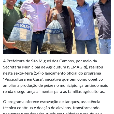
A Prefeitura de São Miguel dos Campos, por meio da
Secretaria Municipal de Agricultura (SEMAGRI), realizou
nesta sexta-feira (14) o lançamento oficial do programa
“Piscicultura em Casa”, iniciativa que tem como objetivo
ampliar a produção de peixe no município, garantindo mais
renda e segurança alimentar para as famílias agricultoras.
O programa oferece escavação de tanques, assistência
técnica contínua e doação de alevinos, transformando